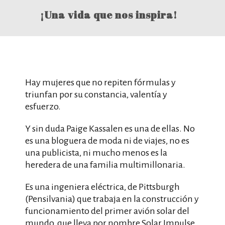
¡Una vida que nos inspira!
Hay mujeres que no repiten fórmulas y
triunfan por su constancia, valentía y
esfuerzo.
Y sin duda Paige Kassalen es una de ellas. No
es una bloguera de moda ni de viajes, no es
una publicista, ni mucho menos es la
heredera de una familia multimillonaria.
Es una ingeniera eléctrica, de Pittsburgh
(Pensilvania) que trabaja en la construcción y
funcionamiento del primer avión solar del
mundo, que lleva por nombre Solar Impulse