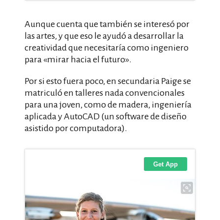
Aunque cuenta que también se interesó por
las artes, y que eso le ayudó a desarrollar la
creatividad que necesitaría como ingeniero
para «mirar hacia el futuro».
Por si esto fuera poco, en secundaria Paige se
matriculó en talleres nada convencionales
para una joven, como de madera, ingeniería
aplicada y AutoCAD (un software de diseño
asistido por computadora).