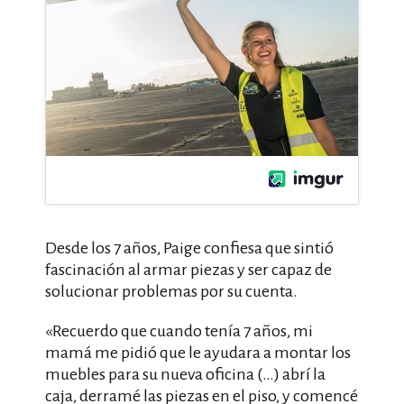
Desde los 7 años, Paige confiesa que sintió
fascinación al armar piezas y ser capaz de
solucionar problemas por su cuenta.
«Recuerdo que cuando tenía 7 años, mi
mamá me pidió que le ayudara a montar los
muebles para su nueva oficina (…) abrí la
caja, derramé las piezas en el piso, y comencé