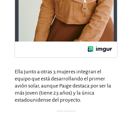
Ella junto a otras 3 mujeres integran el
equipo que está desarrollando el primer
avión solar, aunque Paige destaca por ser la
más joven (tiene 23 años) y la única
estadounidense del proyecto.
Advertisement