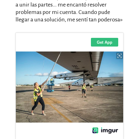
a unir las partes… me encantó resolver
problemas por mi cuenta. Cuando pude
llegar a una solución, me sentí tan poderosa»