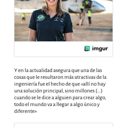
Y en la actualidad asegura que una de las
cosas que le resultaron más atractivas de la
ingeniería fue el hecho de que «allí no hay
una solución principal, sino millones (…)
cuando se le dice a alguien para crear algo,
todo el mundo va a llegar a algo único y
diferente»