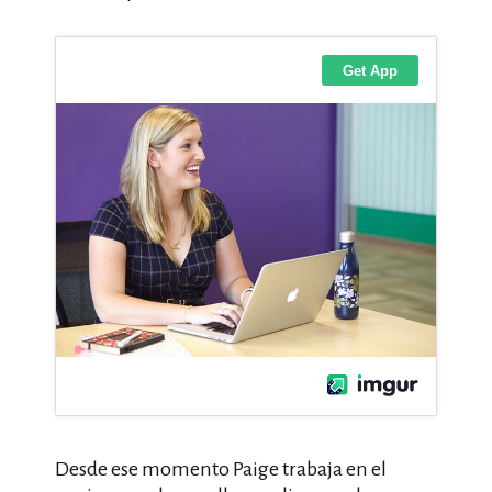
Desde ese momento Paige trabaja en el