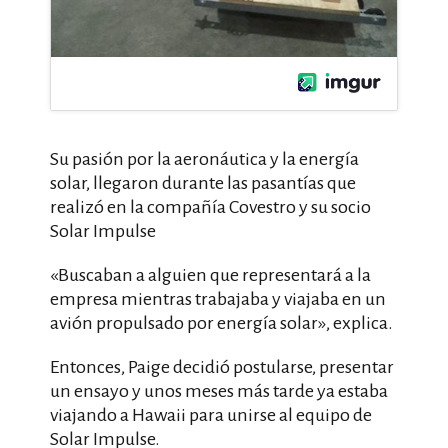
Su pasión por la aeronáutica y la energía
solar, llegaron durante las pasantías que
realizó en la compañía Covestro y su socio
Solar Impulse
«Buscaban a alguien que representará a la
empresa mientras trabajaba y viajaba en un
avión propulsado por energía solar», explica.
Entonces, Paige decidió postularse, presentar
un ensayo y unos meses más tarde ya estaba
viajando a Hawaii para unirse al equipo de
Solar Impulse.