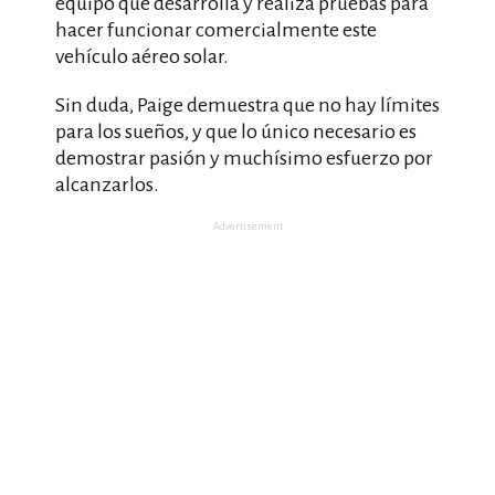
equipo que desarrolla y realiza pruebas para
hacer funcionar comercialmente este
vehículo aéreo solar.
Sin duda, Paige demuestra que no hay límites
para los sueños, y que lo único necesario es
demostrar pasión y muchísimo esfuerzo por
alcanzarlos.
Advertisement