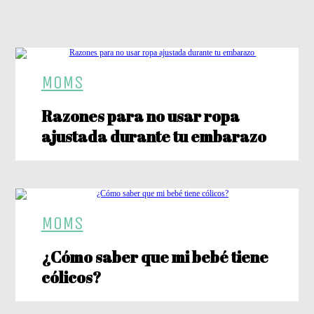
MOMS
Razones para no usar ropa
ajustada durante tu embarazo
MOMS
¿Cómo saber que mi bebé tiene
cólicos?