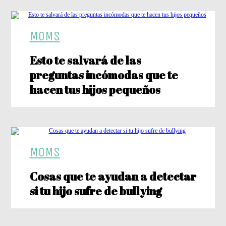
MOMS
Esto te salvará de las
preguntas incómodas que te
hacen tus hijos pequeños
MOMS
Cosas que te ayudan a detectar
si tu hijo sufre de bullying