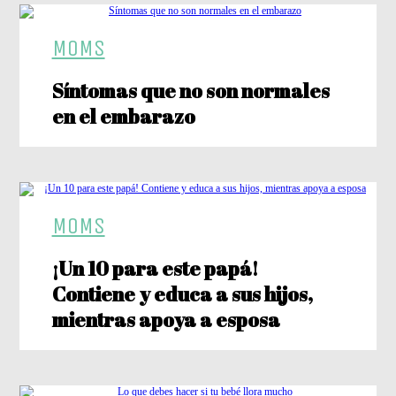
MOMS
Síntomas que no son normales
en el embarazo
MOMS
¡Un 10 para este papá!
Contiene y educa a sus hijos,
mientras apoya a esposa