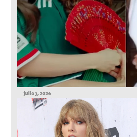
julio 3, 2026