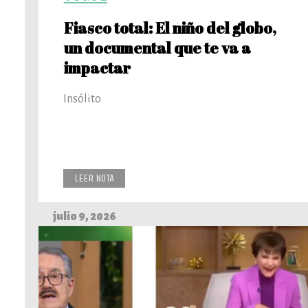
Fiasco total: El niño del globo,
un documental que te va a
impactar
Insólito
LEER NOTA
julio 9, 2026