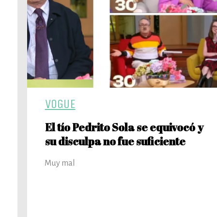
VOGUE
El tío Pedrito Sola se equivocó y
su disculpa no fue suficiente
Muy mal