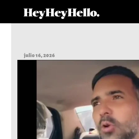
julio 16, 2026