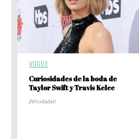
VOGUE
Curiosidades de la boda de
Taylor Swift y Travis Kelce
¡Felicidades!