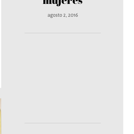
agosto 2, 2016