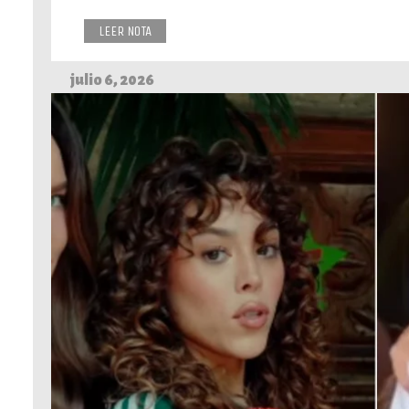
LEER NOTA
julio 6, 2026