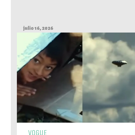
julio 16, 2026
VOGUE