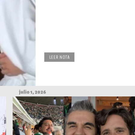
LEER NOTA
julio 1, 2026