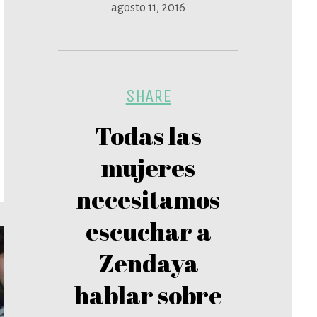
agosto 11, 2016
SHARE
Todas las
mujeres
necesitamos
escuchar a
Zendaya
hablar sobre