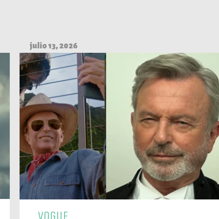
julio 13, 2026
VOGUE