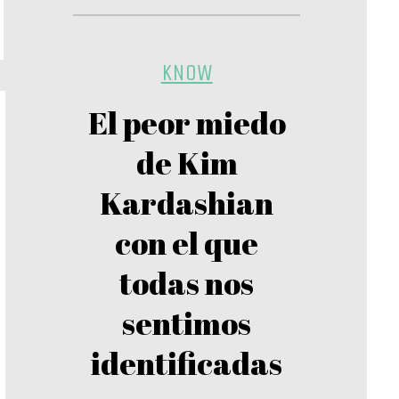
KNOW
El peor miedo
de Kim
Kardashian
con el que
todas nos
sentimos
identificadas