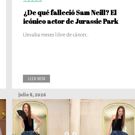
¿De qué falleció Sam Neill? El
icónico actor de Jurassic Park
Llevaba meses libre de cáncer...
LEER NOTA
julio 8, 2026