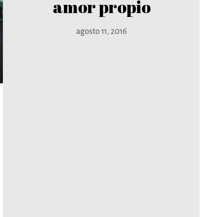
amor propio
agosto 11, 2016