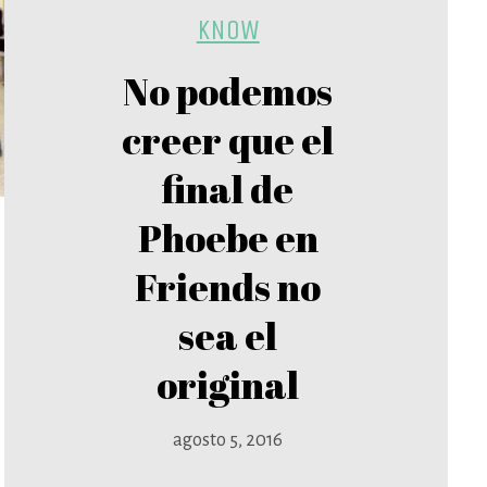
KNOW
No podemos
creer que el
final de
Phoebe en
Friends no
sea el
original
agosto 5, 2016