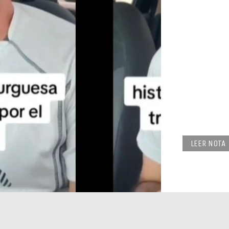
LEER NOTA