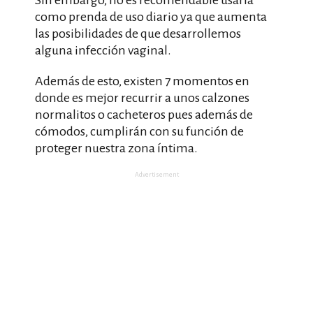
Sin embargo, no es recomendable usarla
como prenda de uso diario ya que aumenta
las posibilidades de que desarrollemos
alguna infección vaginal.
Además de esto, existen 7 momentos en
donde es mejor recurrir a unos calzones
normalitos o cacheteros pues además de
cómodos, cumplirán con su función de
proteger nuestra zona íntima.
Advertisement