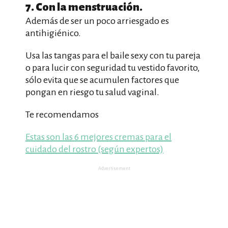
7. Con la menstruación.
Además de ser un poco arriesgado es
antihigiénico.
Usa las tangas para el baile sexy con tu pareja
o para lucir con seguridad tu vestido favorito,
sólo evita que se acumulen factores que
pongan en riesgo tu salud vaginal.
Te recomendamos
Estas son las 6 mejores cremas para el
cuidado del rostro (según expertos)
Advertisement