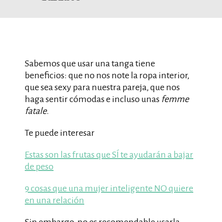
Sabemos que usar una tanga tiene
beneficios: que no nos note la ropa interior,
que sea sexy para nuestra pareja, que nos
haga sentir cómodas e incluso unas
femme
fatale
.
Te puede interesar
Estas son las frutas que SÍ te ayudarán a bajar
de peso
9 cosas que una mujer inteligente NO quiere
en una relación