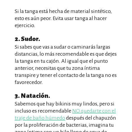
Si la tanga está hecha de material sintético,
esto es aún peor. Evita usar tanga al hacer
ejercicio.
2. Sudor.
Si sabes que vas a sudar o caminarás largas
distancias, lo más recomendable es que dejes
la tanga en tu cajón. Al igual que el punto
anterior, necesitas que tu zona íntima
transpire y tener el contacto de la tanga no es
favorecedor.
3. Natación.
Sabemos que hay bikinis muy lindos, pero si
incluso es recomendable
NO quedarte con el
traje de baño húmedo
después del chapuzón
por la proliferación de bacterias, imagina tu