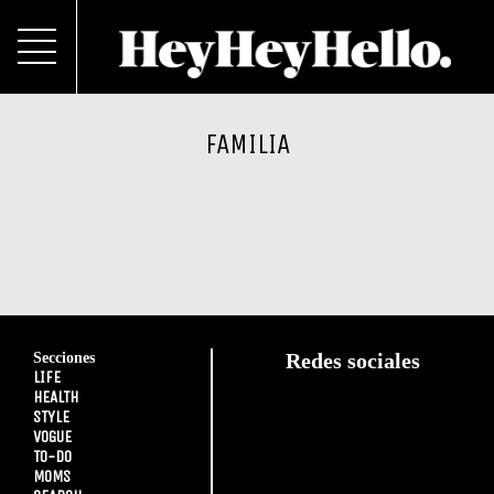
FAMILIA
Secciones
Redes sociales
LIFE
HEALTH
STYLE
VOGUE
TO-DO
MOMS