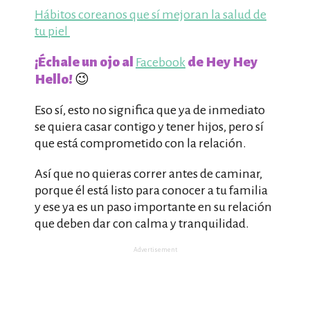
Hábitos coreanos que sí mejoran la salud de
tu piel
¡Échale un ojo al
de Hey Hey
Facebook
Hello!
😉
Eso sí, esto no significa que ya de inmediato
se quiera casar contigo y tener hijos, pero sí
que está comprometido con la relación.
Así que no quieras correr antes de caminar,
porque él está listo para conocer a tu familia
y ese ya es un paso importante en su relación
que deben dar con calma y tranquilidad.
Advertisement