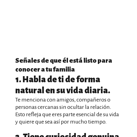
Señales de que él está listo para
conocer a tu familia
1. Habla de ti de forma
natural en su vida diaria.
Te menciona con amigos, compañeros o
personas cercanas sin ocultar la relación.
Esto refleja que eres parte esencial de su vida
y quiere que sea así por mucho tiempo.