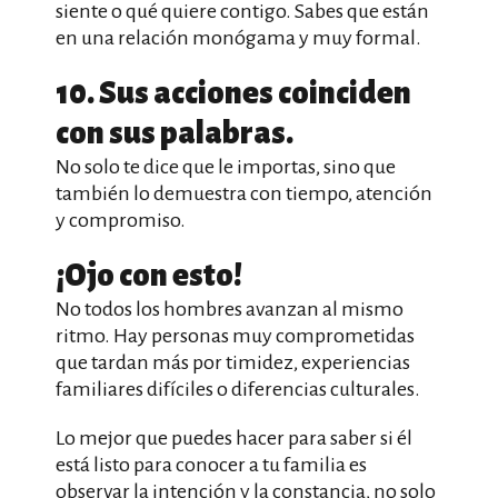
siente o qué quiere contigo. Sabes que están
en una relación monógama y muy formal.
10. Sus acciones coinciden
con sus palabras.
No solo te dice que le importas, sino que
también lo demuestra con tiempo, atención
y compromiso.
¡Ojo con esto!
No todos los hombres avanzan al mismo
ritmo. Hay personas muy comprometidas
que tardan más por timidez, experiencias
familiares difíciles o diferencias culturales.
Lo mejor que puedes hacer para saber si él
está listo para conocer a tu familia es
observar la intención y la constancia, no solo