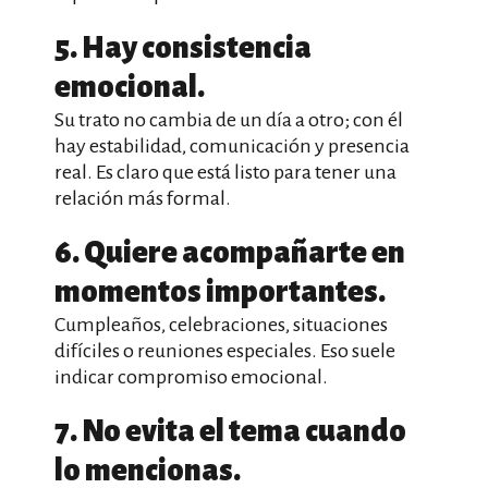
5. Hay consistencia
emocional.
Su trato no cambia de un día a otro; con él
hay estabilidad, comunicación y presencia
real. Es claro que está listo para tener una
relación más formal.
6. Quiere acompañarte en
momentos importantes.
Cumpleaños, celebraciones, situaciones
difíciles o reuniones especiales. Eso suele
indicar compromiso emocional.
7. No evita el tema cuando
lo mencionas.