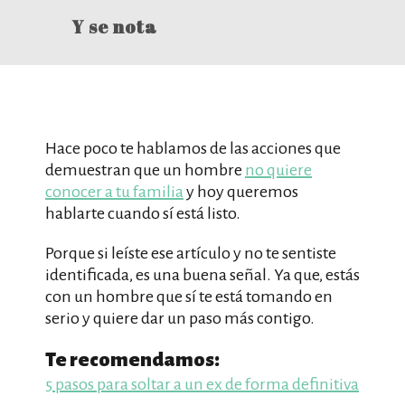
Y se nota
Hace poco te hablamos de las acciones que
demuestran que un hombre
no quiere
conocer a tu familia
y hoy queremos
hablarte cuando sí está listo.
Porque si leíste ese artículo y no te sentiste
identificada, es una buena señal. Ya que, estás
con un hombre que sí te está tomando en
serio y quiere dar un paso más contigo.
Te recomendamos:
5 pasos para soltar a un ex de forma definitiva