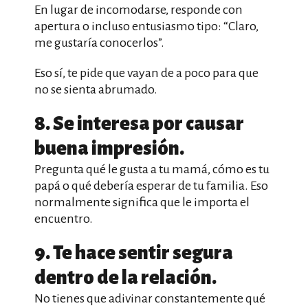
En lugar de incomodarse, responde con
apertura o incluso entusiasmo tipo: “Claro,
me gustaría conocerlos”.
Eso sí, te pide que vayan de a poco para que
no se sienta abrumado.
8. Se interesa por causar
buena impresión.
Pregunta qué le gusta a tu mamá, cómo es tu
papá o qué debería esperar de tu familia. Eso
normalmente significa que le importa el
encuentro.
9. Te hace sentir segura
dentro de la relación.
No tienes que adivinar constantemente qué