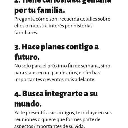
2. Tiene curiosidad genuina
por tu familia.
Pregunta cómo son, recuerda detalles sobre
ellos o muestra interés por historias
familiares.
3. Hace planes contigo a
futuro.
No solo para el próximo fin de semana, sino
para viajes en un par de años, en fechas
importantes o eventos más adelante.
4. Busca integrarte a su
mundo.
Ya te presentó a sus amigos, te incluye en sus
reuniones o quiere que formes parte de
aspectos importantes de su vida.