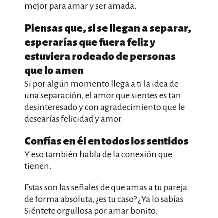
mejor para amar y ser amada.
Piensas que, si se llegan a separar,
esperarías que fuera feliz y
estuviera rodeado de personas
que lo amen
Si por algún momento llega a ti la idea de
una separación, el amor que sientes es tan
desinteresado y con agradecimiento que le
desearías felicidad y amor.
Confías en él en todos los sentidos
Y eso también habla de la conexión que
tienen.
Estas son las señales de que amas a tu pareja
de forma absoluta, ¿es tu caso? ¿Ya lo sabías
Siéntete orgullosa por amar bonito.