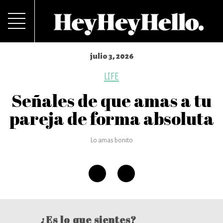
julio 3, 2026
LIFE
Señales de que amas a tu
pareja de forma absoluta
Lo amas bonito
¿Es lo que sientes?