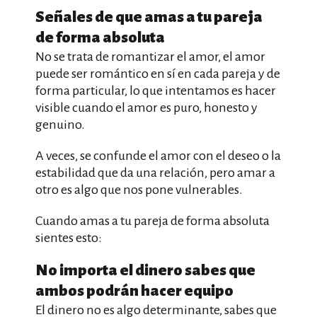
Señales de que amas a tu pareja
de forma absoluta
No se trata de romantizar el amor, el amor
puede ser romántico en sí en cada pareja y de
forma particular, lo que intentamos es hacer
visible cuando el amor es puro, honesto y
genuino.
A veces, se confunde el amor con el deseo o la
estabilidad que da una relación, pero amar a
otro es algo que nos pone vulnerables.
Cuando amas a tu pareja de forma absoluta
sientes esto:
No importa el dinero sabes que
ambos podrán hacer equipo
El dinero no es algo determinante, sabes que