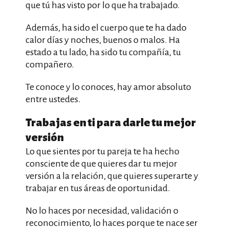
que tú has visto por lo que ha trabajado.
Además, ha sido el cuerpo que te ha dado
calor días y noches, buenos o malos. Ha
estado a tu lado, ha sido tu compañía, tu
compañero.
Te conoce y lo conoces, hay amor absoluto
entre ustedes.
Trabajas en ti para darle tu mejor
versión
Lo que sientes por tu pareja te ha hecho
consciente de que quieres dar tu mejor
versión a la relación, que quieres superarte y
trabajar en tus áreas de oportunidad.
No lo haces por necesidad, validación o
reconocimiento, lo haces porque te nace ser