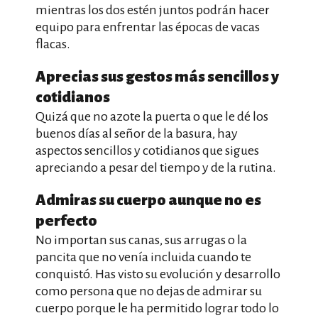
mientras los dos estén juntos podrán hacer
equipo para enfrentar las épocas de vacas
flacas.
Aprecias sus gestos más sencillos y
cotidianos
Quizá que no azote la puerta o que le dé los
buenos días al señor de la basura, hay
aspectos sencillos y cotidianos que sigues
apreciando a pesar del tiempo y de la rutina.
Admiras su cuerpo aunque no es
perfecto
No importan sus canas, sus arrugas o la
pancita que no venía incluida cuando te
conquistó. Has visto su evolución y desarrollo
como persona que no dejas de admirar su
cuerpo porque le ha permitido lograr todo lo