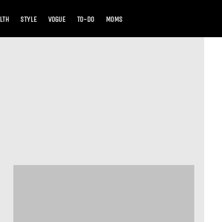
LTH
STYLE
VOGUE
TO-DO
MOMS