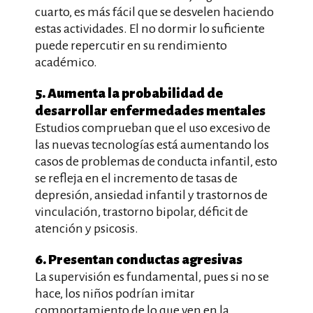
cuarto, es más fácil que se desvelen haciendo
estas actividades. El no dormir lo suficiente
puede repercutir en su rendimiento
académico.
5. Aumenta la probabilidad de
desarrollar enfermedades mentales
Estudios comprueban que el uso excesivo de
las nuevas tecnologías está aumentando los
casos de problemas de conducta infantil, esto
se refleja en el incremento de tasas de
depresión, ansiedad infantil y trastornos de
vinculación, trastorno bipolar, déficit de
atención y psicosis.
6. Presentan conductas agresivas
La supervisión es fundamental, pues si no se
hace, los niños podrían imitar
comportamiento de lo que ven en la