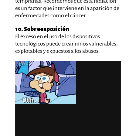
tempranas. Recordemos que esta radiación
es un factor que interviene en la aparición de
enfermedades como el cáncer.
10. Sobreexposición
El exceso en el uso de los dispositivos
tecnológicos puede crear niños vulnerables,
explotables y expuestos a los abusos.