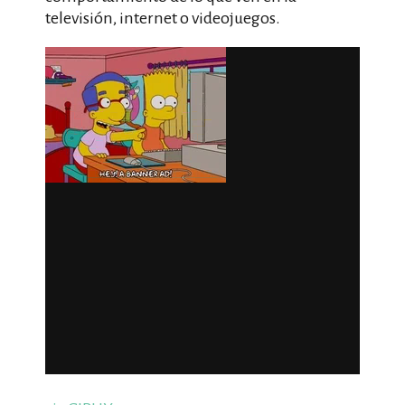
televisión, internet o videojuegos.