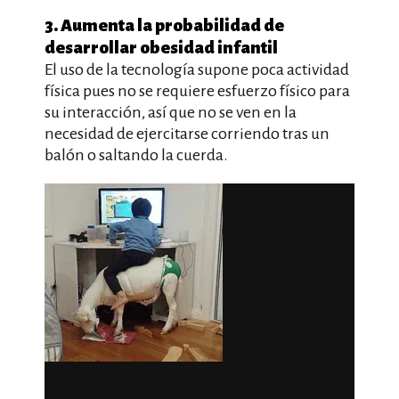
3. Aumenta la probabilidad de
desarrollar obesidad infantil
El uso de la tecnología supone poca actividad
física pues no se requiere esfuerzo físico para
su interacción, así que no se ven en la
necesidad de ejercitarse corriendo tras un
balón o saltando la cuerda.