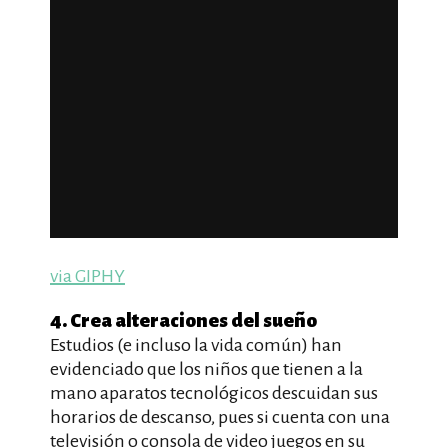
via GIPHY
4. Crea alteraciones del sueño
Estudios (e incluso la vida común) han
evidenciado que los niños que tienen a la
mano aparatos tecnológicos descuidan sus
horarios de descanso, pues si cuenta con una
televisión o consola de video juegos en su