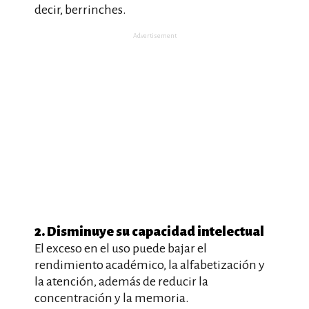
decir, berrinches.
Advertisement
2. Disminuye su capacidad intelectual
El exceso en el uso puede bajar el
rendimiento académico, la alfabetización y
la atención, además de reducir la
concentración y la memoria.