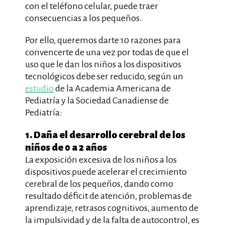
con el teléfono celular, puede traer
consecuencias a los pequeños.
Por ello, queremos darte 10 razones para
convencerte de una vez por todas de que el
uso que le dan los niños a los dispositivos
tecnológicos debe ser reducido, según un
estudio
de la Academia Americana de
Pediatría y la Sociedad Canadiense de
Pediatría:
1. Daña el desarrollo cerebral de los
niños de 0 a 2 años
La exposición excesiva de los niños a los
dispositivos puede acelerar el crecimiento
cerebral de los pequeños, dando como
resultado déficit de atención, problemas de
aprendizaje, retrasos cognitivos, aumento de
la impulsividad y de la falta de autocontrol, es