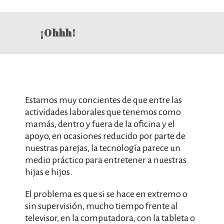
¡Ohhh!
Estamos muy concientes de que entre las
actividades laborales que tenemos como
mamás, dentro y fuera de la oficina y el
apoyo, en ocasiones reducido por parte de
nuestras parejas, la tecnología parece un
medio práctico para entretener a nuestras
hijas e hijos.
El problema es que si se hace en extremo o
sin supervisión, mucho tiempo frente al
televisor, en la computadora, con la tableta o