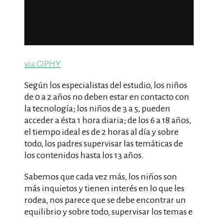
via GIPHY
Según los especialistas del estudio, los niños
de 0 a 2 años no deben estar en contacto con
la tecnología; los niños de 3 a 5, pueden
acceder a ésta 1 hora diaria; de los 6 a 18 años,
el tiempo ideal es de 2 horas al día y sobre
todo, los padres supervisar las temáticas de
los contenidos hasta los 13 años.
Sabemos que cada vez más, los niños son
más inquietos y tienen interés en lo que les
rodea, nos parece que se debe encontrar un
equilibrio y sobre todo, supervisar los temas e