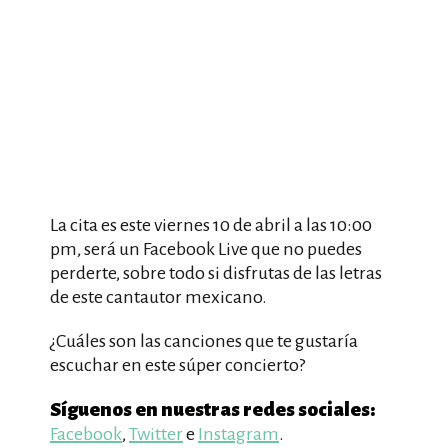
La cita es este viernes 10 de abril a las 10:00
pm, será un Facebook Live que no puedes
perderte, sobre todo si disfrutas de las letras
de este cantautor mexicano.
¿Cuáles son las canciones que te gustaría
escuchar en este súper concierto?
Síguenos en nuestras redes sociales:
Facebook
,
Twitter
e
Instagram
.