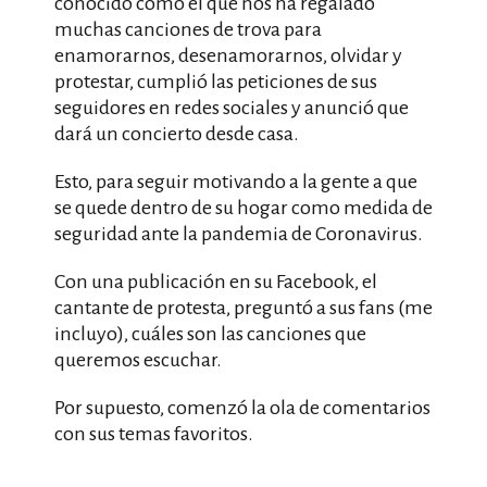
conocido como el que nos ha regalado
muchas canciones de trova para
enamorarnos, desenamorarnos, olvidar y
protestar, cumplió las peticiones de sus
seguidores en redes sociales y anunció que
dará un concierto desde casa.
Esto, para seguir motivando a la gente a que
se quede dentro de su hogar como medida de
seguridad ante la pandemia de Coronavirus.
Con una publicación en su Facebook, el
cantante de protesta, preguntó a sus fans (me
incluyo), cuáles son las canciones que
queremos escuchar.
Por supuesto, comenzó la ola de comentarios
con sus temas favoritos.