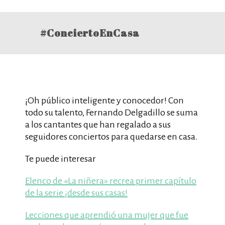
#ConciertoEnCasa
¡Oh público inteligente y conocedor! Con
todo su talento, Fernando Delgadillo se suma
a los cantantes que han regalado a sus
seguidores conciertos para quedarse en casa.
Te puede interesar
Elenco de «La niñera» recrea primer capítulo
de la serie ¡desde sus casas!
Lecciones que aprendió una mujer que fue