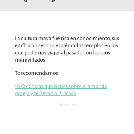
La cultura maya fue rica en conocimiento, sus
edificaciones son espléndidos templos en los
que podemos viajar al pasado con los ojos
maravillados.
Te recomendamos
10 Creencias que tienes sobre el amor de
pareja y te llevan al fracaso
Advertisement