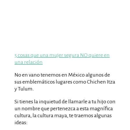
5 cosas que una mujer segura NO quiere en
una relación
No en vano tenemos en México algunos de
sus emblemáticos lugares como Chichen Itza
y Tulum.
Si tienes la inquietud de llamarle a tu hijo con
un nombre que pertenezca a esta magnífica
cultura, la cultura maya, te traemos algunas
ideas: