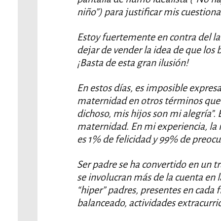
niño”) para justificar mis cuestiona
Estoy fuertemente en contra del la
dejar de vender la idea de que los
¡Basta de esta gran ilusión!
En estos días, es imposible expresa
maternidad en otros términos que 
dichoso, mis hijos son mi alegría”. 
maternidad. En mi experiencia, la r
es 1% de felicidad y 99% de preocu
Ser padre se ha convertido en un
se involucran más de la cuenta en l
“hiper” padres, presentes en cada
balanceado, actividades extracurri