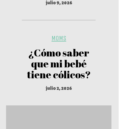
julio 9, 2026
MOMS
¿Cómo saber
que mi bebé
tiene cólicos?
julio 2, 2026