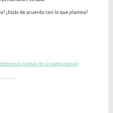
o? ¿Estás de acuerdo con lo que plantea?
s debemos probar (te lo aseguramos)
Advertisement