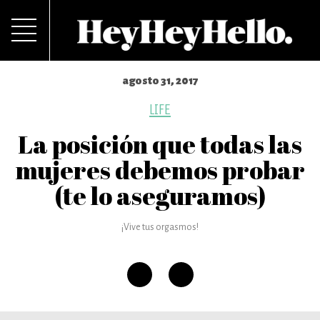
agosto 31, 2017
LIFE
La posición que todas las
mujeres debemos probar
(te lo aseguramos)
¡Vive tus orgasmos!