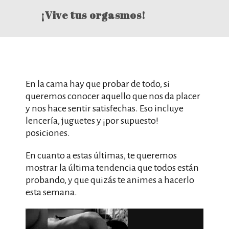
¡Vive tus orgasmos!
En la cama hay que probar de todo, si
queremos conocer aquello que nos da placer
y nos hace sentir satisfechas. Eso incluye
lencería, juguetes y ¡por supuesto!
posiciones.
En cuanto a estas últimas, te queremos
mostrar la última tendencia que todos están
probando, y que quizás te animes a hacerlo
esta semana.