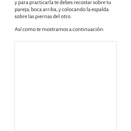
y para practicarla te debes recostar sobre tu
pareja, boca arriba, y colocando la espalda
sobre las piernas del otro.
Así como te mostramos a continuación: