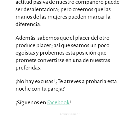
actitud pasiva de nuestro compañero puede
ser desalentadora; pero creemos que las
manos de las mujeres pueden marcar la
diferencia.
Además, sabemos que el placer del otro
produce placer; así que seamos un poco
egoístas y probemos esta posición que
promete convertirse en una de nuestras
preferidas.
¡No hay excusas! ¿Te atreves a probarla esta
noche con tu pareja?
¡Síguenos en
Facebook
!
Advertisement