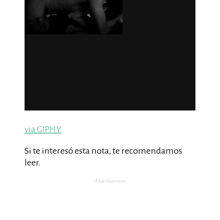
via GIPHY
Si te interesó esta nota, te recomendamos
leer.
Advertisement