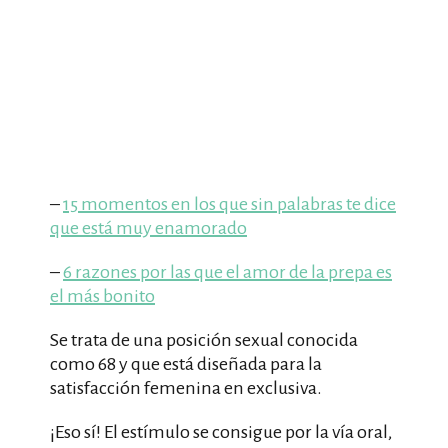
–
15 momentos en los que sin palabras te dice
que está muy enamorado
–
6 razones por las que el amor de la prepa es
el más bonito
Se trata de una posición sexual conocida
como 68 y que está diseñada para la
satisfacción femenina en exclusiva.
¡Eso sí! El estímulo se consigue por la vía oral,