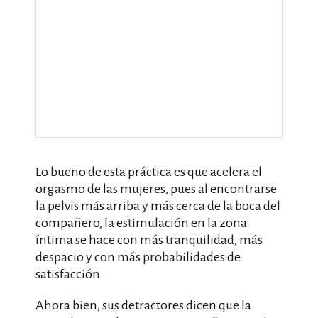
Lo bueno de esta práctica es que acelera el
orgasmo de las mujeres, pues al encontrarse
la pelvis más arriba y más cerca de la boca del
compañero, la estimulación en la zona
íntima se hace con más tranquilidad, más
despacio y con más probabilidades de
satisfacción.
Ahora bien, sus detractores dicen que la