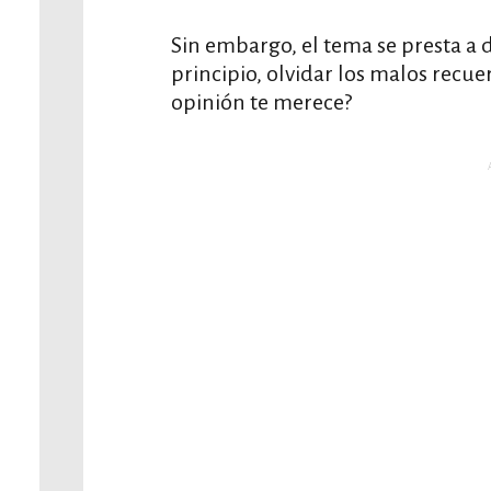
Sin embargo, el tema se presta a 
principio, olvidar los malos recue
opinión te merece?