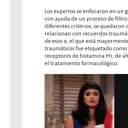
Los expertos se enfocaron en un
con ayuda de un proceso de filtro 
diferentes criterios, se quedaron
relacionan con recuerdos traumát
de esos 9, el que está mayorment
traumáticos fue etiquetado como 
receptores de histamina H1, de ah
el tratamiento farmacológico.