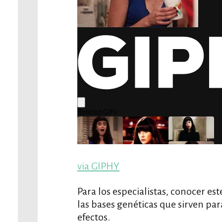
via GIPHY
Para los especialistas, conocer e
las bases genéticas que sirven par
efectos.