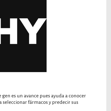
ste gen es un avance pues ayuda a conocer
a seleccionar fármacos y predecir sus