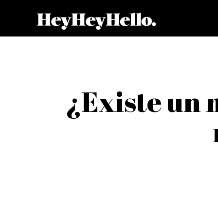
¿Existe un 