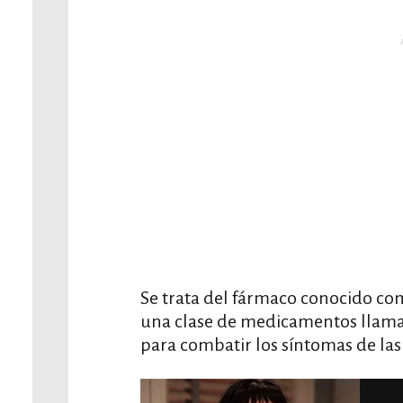
Se trata del fármaco conocido co
una clase de medicamentos llamad
para combatir los síntomas de las 