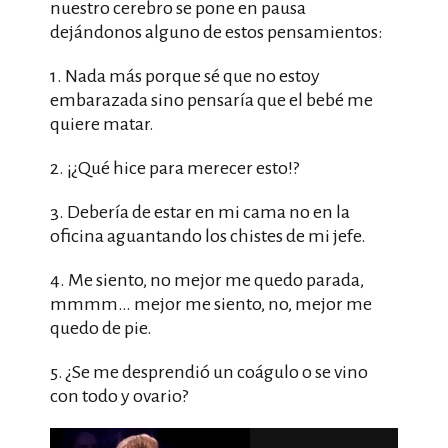
nuestro cerebro se pone en pausa
dejándonos alguno de estos pensamientos:
1. Nada más porque sé que no estoy
embarazada sino pensaría que el bebé me
quiere matar.
2. ¡¿Qué hice para merecer esto!?
3. Debería de estar en mi cama no en la
oficina aguantando los chistes de mi jefe.
4. Me siento, no mejor me quedo parada,
mmmm… mejor me siento, no, mejor me
quedo de pie.
5. ¿Se me desprendió un coágulo o se vino
con todo y ovario?