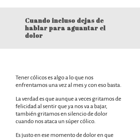
Cuando incluso dejas de
hablar para aguantar el
dolor
Tener cólicos es algo a lo que nos
enfrentamos una vez al mes y con eso basta.
La verdad es que aunque a veces gritamos de
felicidad al sentir que ya nos va a bajar,
también gritamos en silencio de dolor
cuando nos ataca un súper cólico.
Es justo en ese momento de dolor en que