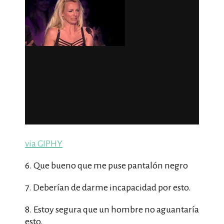
via GIPHY
6. Que bueno que me puse pantalón negro
7. Deberían de darme incapacidad por esto.
8. Estoy segura que un hombre no aguantaría
esto.