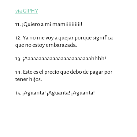
via GIPHY
11. ¡Quiero a mi mamiiiiiiiiii!
12. Ya no me voy a quejar porque significa
que no estoy embarazada.
13. ¡Aaaaaaaaaaaaaaaaaaaaaaaahhhh!
14. Este es el precio que debo de pagar por
tener hijos.
15. ¡Aguanta! ¡Aguanta! ¡Aguanta!