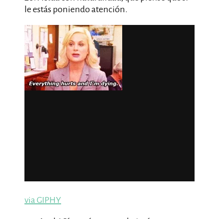
le estás poniendo atención.
via GIPHY