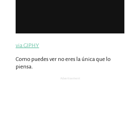
via GIPHY
Como puedes ver no eres la única que lo
piensa.
Advertisement