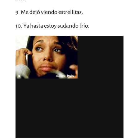
9. Me dejó viendo estrellitas.
10. Ya hasta estoy sudando frío.