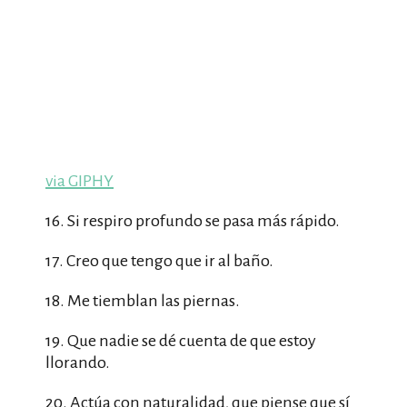
via GIPHY
16. Si respiro profundo se pasa más rápido.
17. Creo que tengo que ir al baño.
18. Me tiemblan las piernas.
19. Que nadie se dé cuenta de que estoy
llorando.
20. Actúa con naturalidad, que piense que sí