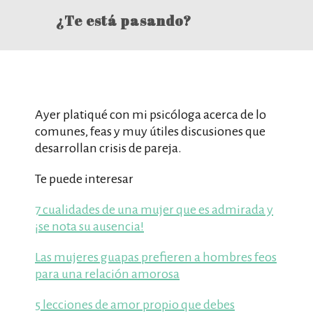
¿Te está pasando?
Ayer platiqué con mi psicóloga acerca de lo
comunes, feas y muy útiles discusiones que
desarrollan crisis de pareja.
Te puede interesar
7 cualidades de una mujer que es admirada y
¡se nota su ausencia!
Las mujeres guapas prefieren a hombres feos
para una relación amorosa
5 lecciones de amor propio que debes