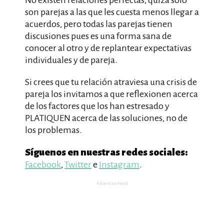
No existen relaciones perfectas, quizá sólo
son parejas a las que les cuesta menos llegar a
acuerdos, pero todas las parejas tienen
discusiones pues es una forma sana de
conocer al otro y de replantear expectativas
individuales y de pareja.
Si crees que tu relación atraviesa una crisis de
pareja los invitamos a que reflexionen acerca
de los factores que los han estresado y
PLATIQUEN acerca de las soluciones, no de
los problemas.
Síguenos en nuestras redes sociales:
Facebook
,
Twitter
e
Instagram
.
Advertisement