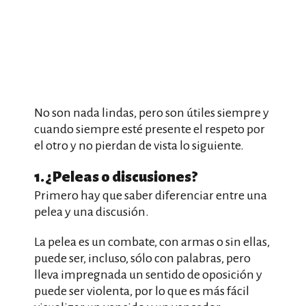
No son nada lindas, pero son útiles siempre y
cuando siempre esté presente el respeto por
el otro y no pierdan de vista lo siguiente.
1. ¿Peleas o discusiones?
Primero hay que saber diferenciar entre una
pelea y una discusión.
La pelea es un combate, con armas o sin ellas,
puede ser, incluso, sólo con palabras, pero
lleva impregnada un sentido de oposición y
puede ser violenta, por lo que es más fácil