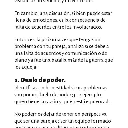
visualizar un vencido y un vencedor.
En cambio, una discusión, si bien puede estar
llena de emociones, es la consecuencia de
falta de acuerdos entre los involucrados.
Entonces, la próxima vez que tengas un
problema con tu pareja, analiza si se debe a
una falta de acuerdos y comunicación o de
plano ya fue una batalla más de la guerra que
los aqueja.
2. Duelo de poder.
Identifica con honestidad si sus problemas
son por un duelo de poder; por ejemplo,
quién tiene la razón y quien está equivocado.
No podemos dejar de tener en perspectiva
que ser una pareja es ser un equipo formado
por 2 personas con diferentes costumbres y