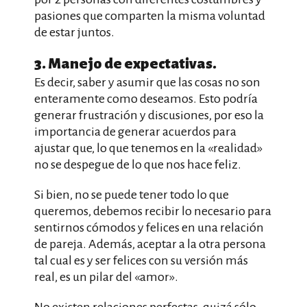
pasiones que comparten la misma voluntad
de estar juntos.
3. Manejo de expectativas.
Es decir, saber y asumir que las cosas no son
enteramente como deseamos. Esto podría
generar frustración y discusiones, por eso la
importancia de generar acuerdos para
ajustar que, lo que tenemos en la «realidad»
no se despegue de lo que nos hace feliz.
Si bien, no se puede tener todo lo que
queremos, debemos recibir lo necesario para
sentirnos cómodos y felices en una relación
de pareja. Además, aceptar a la otra persona
tal cual es y ser felices con su versión más
real, es un pilar del «amor».