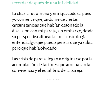
recordar después de una infidelidad
La charla fue amena y enriquecedora, pues
yo comencé quejándome de ciertas
circunstancias que habían detonado la
discusión con mi pareja, sin embargo, desde
su perspectiva alineada con la psicología
entendí algo que puedo pensar que ya sabía
pero que había olvidado.
Las crisis de pareja llegan a originarse por la
acumulación de factores que amenazan la
convivencia y el equilibrio de la pareja.
Advertisement