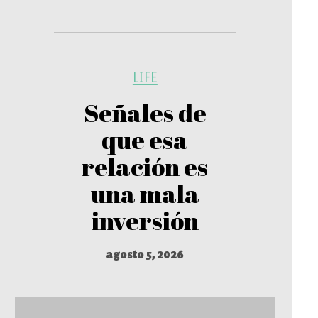
LIFE
Señales de
que esa
relación es
una mala
inversión
agosto 5, 2026