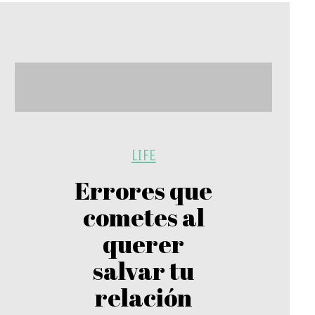
LIFE
Errores que
cometes al
querer
salvar tu
relación