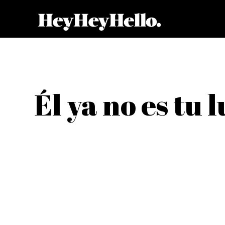
Él ya no es tu 