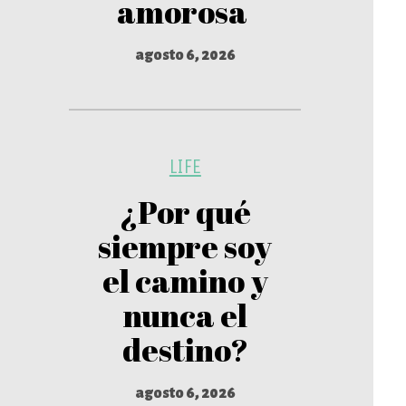
amorosa
agosto 6, 2026
LIFE
¿Por qué
siempre soy
el camino y
nunca el
destino?
agosto 6, 2026