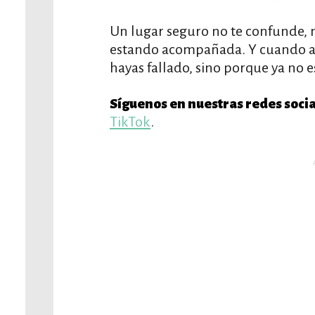
Un lugar seguro no te confunde, no
estando acompañada. Y cuando alg
hayas fallado, sino porque ya no e
Síguenos en nuestras redes socia
TikTok
.