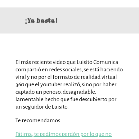
¡Ya basta!
El más reciente video que Luisito Comunica
compartió en redes sociales, se está haciendo
viral y no por el formato de realidad virtual
360 que el youtuber realizó, sino por haber
captado un penoso, desagradable,
lamentable hecho que fue descubierto por
un seguidor de Luisito.
Te recomendamos
Fátima, te pedimos perdón por lo que no