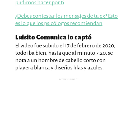
pudimos hacer por ti
¿Debes contestar los mensajes de tu ex? Esto
es lo que los psicólogos recomiendan
Luisito Comunica lo captó
El video fue subido el 17 de febrero de 2020,
todo iba bien, hasta que al minuto 7:20, se
nota a un hombre de cabello corto con
playera blanca y diseños lilas y azules.
Advertisement