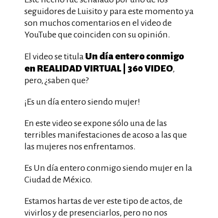
seguidores de Luisito y para este momento ya
son muchos comentarios en el video de
YouTube que coinciden con su opinión.
Un día entero conmigo
El video se titula
en REALIDAD VIRTUAL | 360 VIDEO
,
pero, ¿saben que?
¡Es un día entero siendo mujer!
En este video se expone sólo una de las
terribles manifestaciones de acoso a las que
las mujeres nos enfrentamos.
Es Un día entero conmigo siendo mujer en la
Ciudad de México.
Estamos hartas de ver este tipo de actos, de
vivirlos y de presenciarlos, pero no nos