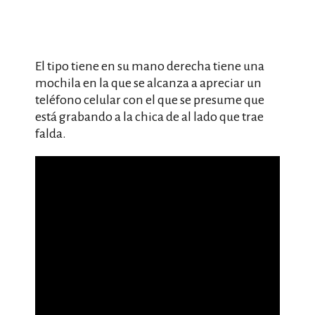
El tipo tiene en su mano derecha tiene una
mochila en la que se alcanza a apreciar un
teléfono celular con el que se presume que
está grabando a la chica de al lado que trae
falda.