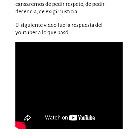
cansaremos de pedir respeto, de pedir
decencia, de exigir justicia.
El siguiente video fue la respuesta del
youtuber a lo que pasó.