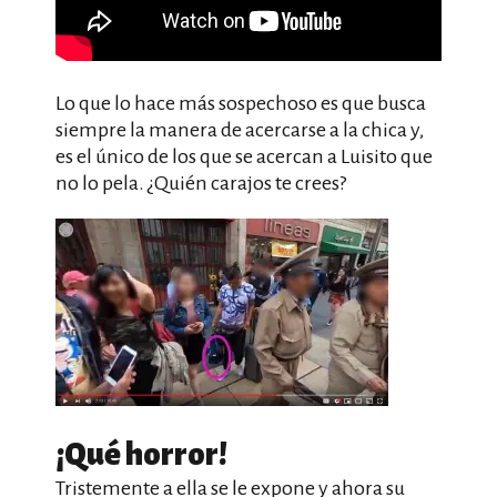
Lo que lo hace más sospechoso es que busca
siempre la manera de acercarse a la chica y,
es el único de los que se acercan a Luisito que
no lo pela. ¿Quién carajos te crees?
¡Qué horror!
Tristemente a ella se le expone y ahora su