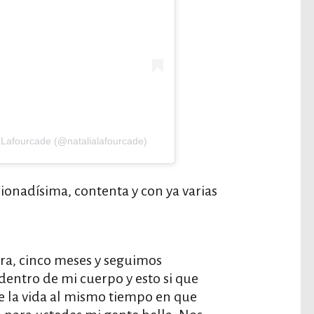
 Lafourcade (@natalialafourcade)
ionadísima, contenta y con ya varias
ra, cinco meses y seguimos
dentro de mi cuerpo y esto si que
e la vida al mismo tiempo en que