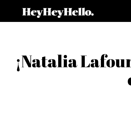
¡Natalia Lafou