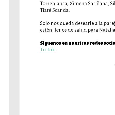
Torreblanca, Ximena Sariñana, Sil
Tiaré Scanda.
Solo nos queda desearle a la parej
estén llenos de salud para Natalia
Síguenos en nuestras redes socia
TikTok
.