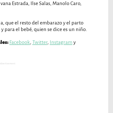
vana Estrada, Ilse Salas, Manolo Caro,
a, que el resto del embarazo y el parto
 y para el bebé, quien se dice es un niño.
Facebook
,
Twitter
,
Instagram
y
les:
Advertisement