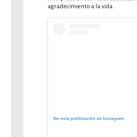
agradecimiento a la vida.
Ver esta publicación en Instagram