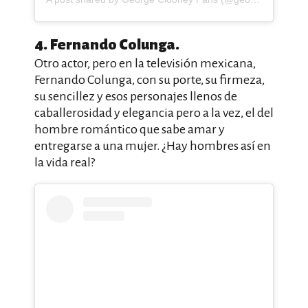
4. Fernando Colunga.
Otro actor, pero en la televisión mexicana,
Fernando Colunga, con su porte, su firmeza,
su sencillez y esos personajes llenos de
caballerosidad y elegancia pero a la vez, el del
hombre romántico que sabe amar y
entregarse a una mujer. ¿Hay hombres así en
la vida real?