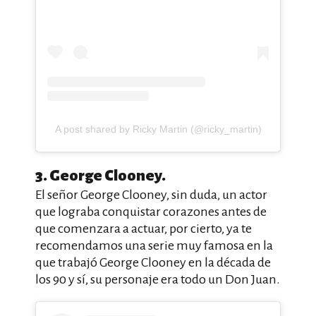
A post shared by Ricky Martin (@ricky_martin)
3. George Clooney.
El señor George Clooney, sin duda, un actor
que lograba conquistar corazones antes de
que comenzara a actuar, por cierto, ya te
recomendamos una serie muy famosa en la
que trabajó George Clooney en la década de
los 90 y sí, su personaje era todo un Don Juan.