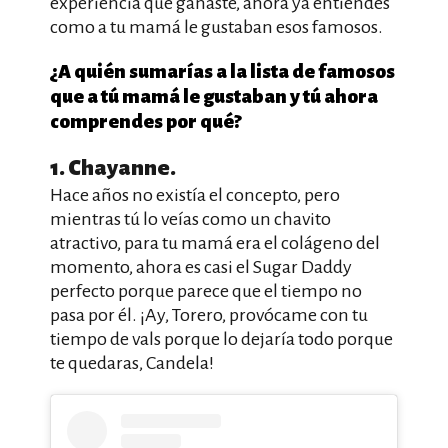
experiencia que ganaste, ahora ya entiendes
como a tu mamá le gustaban esos famosos.
¿A quién sumarías a la lista de famosos
que a tú mamá le gustaban y tú ahora
comprendes por qué?
1. Chayanne.
Hace años no existía el concepto, pero
mientras tú lo veías como un chavito
atractivo, para tu mamá era el colágeno del
momento, ahora es casi el Sugar Daddy
perfecto porque parece que el tiempo no
pasa por él. ¡Ay, Torero, provócame con tu
tiempo de vals porque lo dejaría todo porque
te quedaras, Candela!