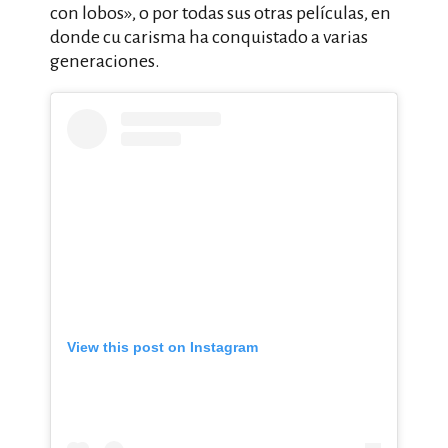
con lobos», o por todas sus otras películas, en
donde cu carisma ha conquistado a varias
generaciones.
View this post on Instagram