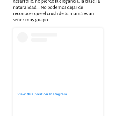
desarrollo, no pierde la elegancia, la clase, la
naturalidad… No podemos dejar de
reconocer que el crush de tu mamá es un
señor muy guapo.
View this post on Instagram