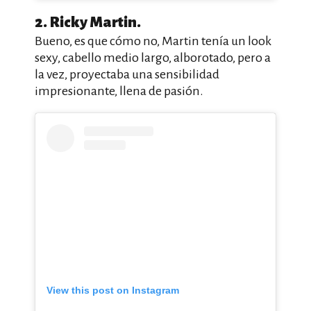
2. Ricky Martin.
Bueno, es que cómo no, Martin tenía un look
sexy, cabello medio largo, alborotado, pero a
la vez, proyectaba una sensibilidad
impresionante, llena de pasión.
View this post on Instagram