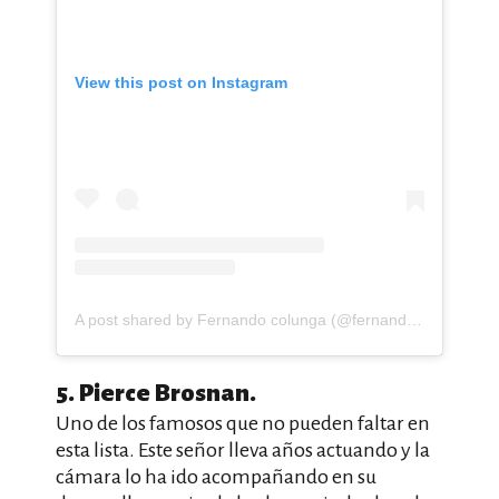
View this post on Instagram
A post shared by Fernando colunga (@fernandocolunga_oficial_)
5. Pierce Brosnan.
Uno de los famosos que no pueden faltar en
esta lista. Este señor lleva años actuando y la
cámara lo ha ido acompañando en su