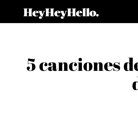
5 canciones d