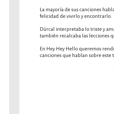
La mayoría de sus canciones habla
felicidad de vivirlo y encontrarlo.
Dúrcal interpretaba lo triste y a
también recalcaba las lecciones 
En Hey Hey Hello queremos rendi
canciones que hablan sobre este 