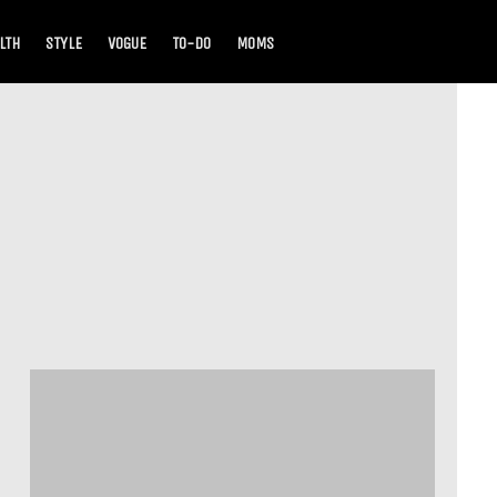
LTH
STYLE
VOGUE
TO-DO
MOMS