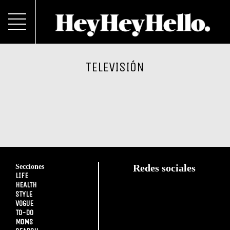
TELEVISIÓN
Secciones
Redes sociales
LIFE
HEALTH
STYLE
VOGUE
TO-DO
MOMS