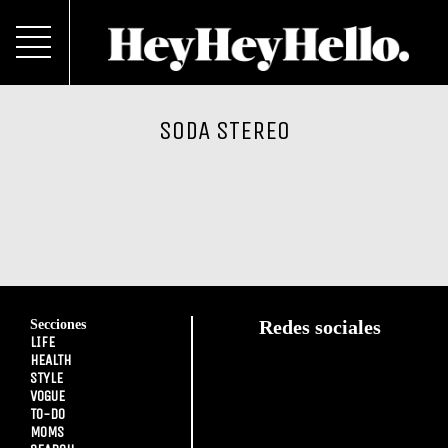
SODA STEREO
Secciones
Redes sociales
LIFE
HEALTH
STYLE
VOGUE
TO-DO
MOMS