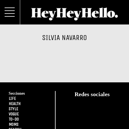
SILVIA NAVARRO
Secciones
Redes sociales
LIFE
HEALTH
STYLE
VOGUE
TO-DO
MOMS