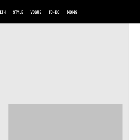
LTH
STYLE
VOGUE
TO-DO
MOMS