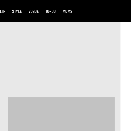
LTH
STYLE
VOGUE
TO-DO
MOMS