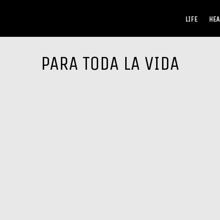
LIFE
HEA
PARA TODA LA VIDA