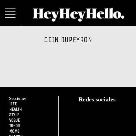
ODIN DUPEYRON
Secciones
Redes sociales
LIFE
HEALTH
STYLE
VOGUE
TO-DO
MOMS