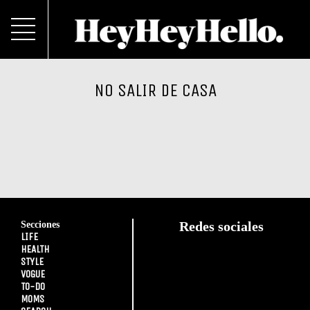
NO SALIR DE CASA
Secciones
Redes sociales
LIFE
HEALTH
STYLE
VOGUE
TO-DO
MOMS