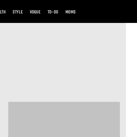
LTH
STYLE
VOGUE
TO-DO
MOMS