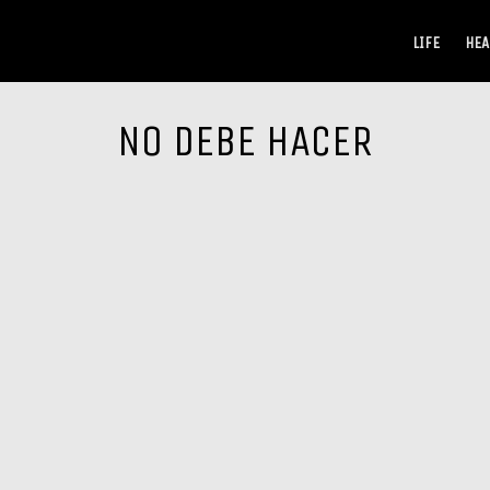
LIFE
HEA
NO DEBE HACER