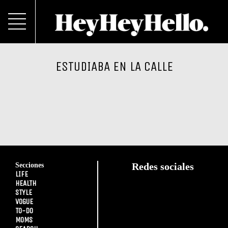
ESTUDIABA EN LA CALLE
Secciones
Redes sociales
LIFE
HEALTH
STYLE
VOGUE
TO-DO
MOMS