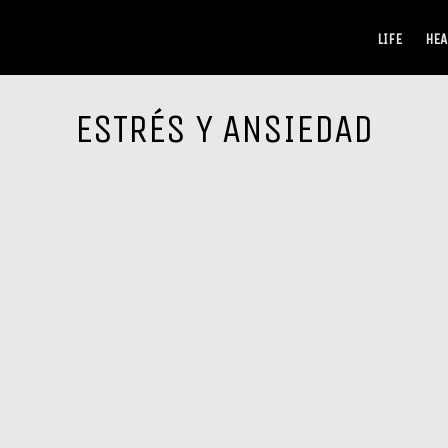
LIFE
HEA
ESTRÉS Y ANSIEDAD