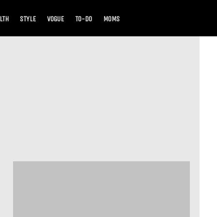
LTH
STYLE
VOGUE
TO-DO
MOMS