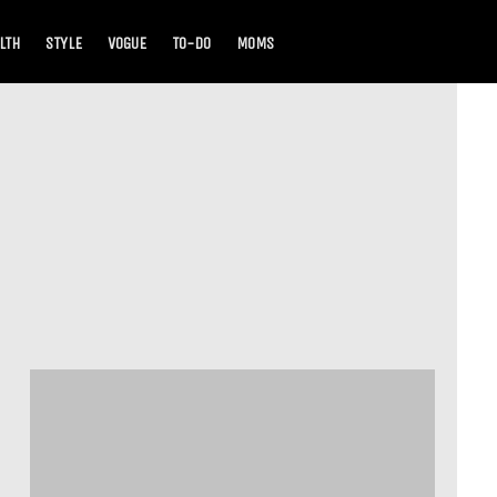
LTH
STYLE
VOGUE
TO-DO
MOMS