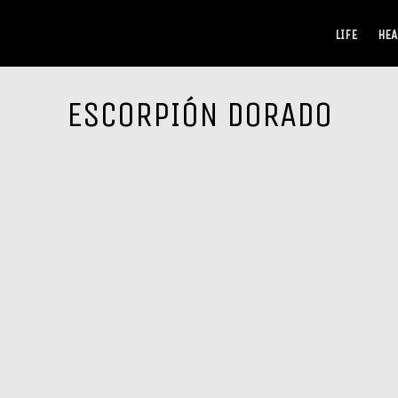
LIFE
HEA
ESCORPIÓN DORADO