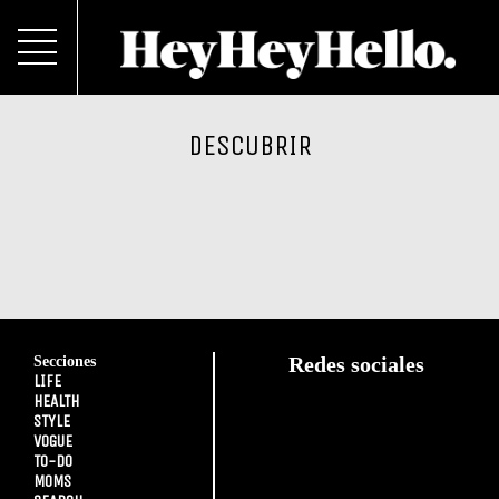
DESCUBRIR
Secciones
Redes sociales
LIFE
HEALTH
STYLE
VOGUE
TO-DO
MOMS