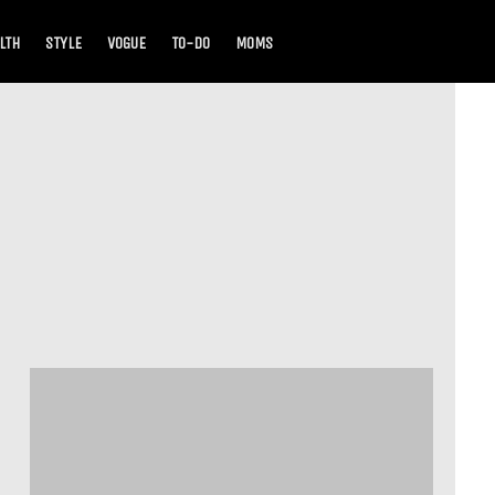
LTH
STYLE
VOGUE
TO-DO
MOMS