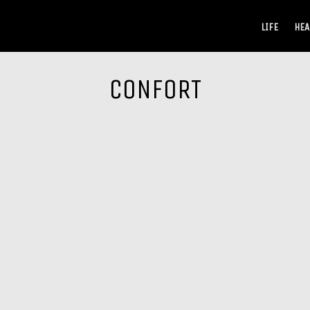
LIFE
HEA
CONFORT