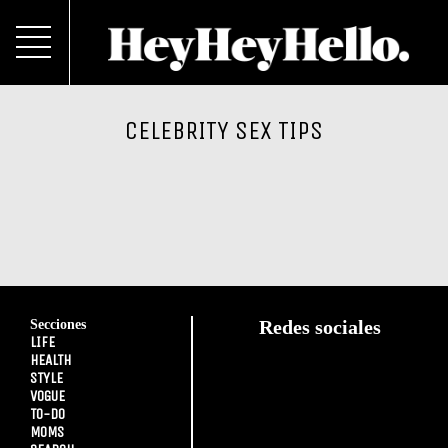
CELEBRITY SEX TIPS
Secciones
Redes sociales
LIFE
HEALTH
STYLE
VOGUE
TO-DO
MOMS