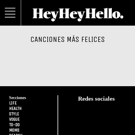
CANCIONES MÁS FELICES
Secciones
Redes sociales
LIFE
HEALTH
STYLE
VOGUE
TO-DO
MOMS