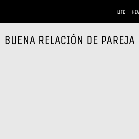
LIFE
HEA
BUENA RELACIÓN DE PAREJA