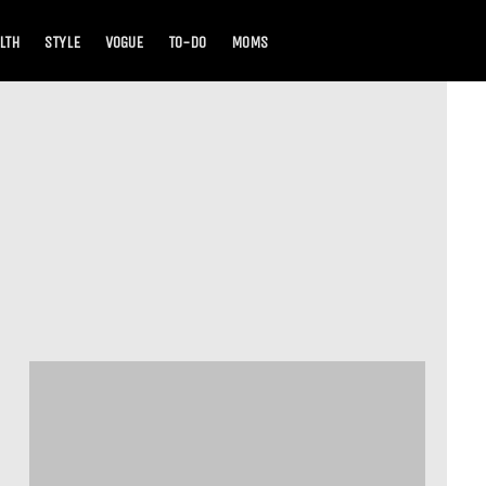
LTH
STYLE
VOGUE
TO-DO
MOMS