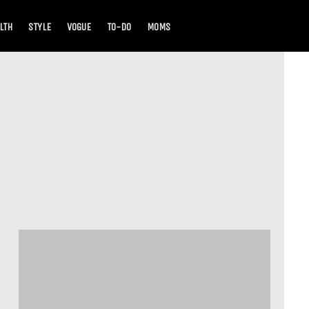
LTH
STYLE
VOGUE
TO-DO
MOMS