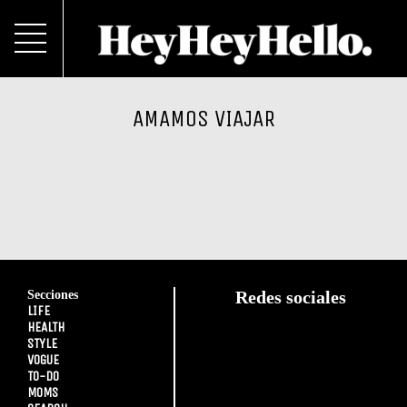
AMAMOS VIAJAR
Secciones
Redes sociales
LIFE
HEALTH
STYLE
VOGUE
TO-DO
MOMS