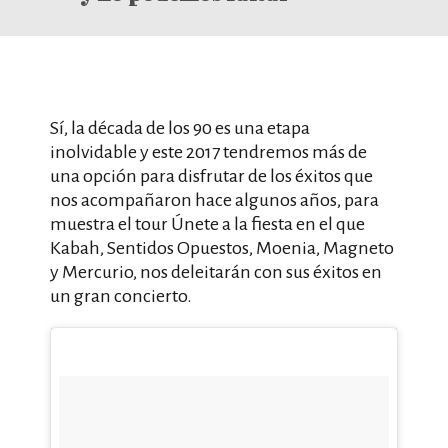
Sí, la década de los 90 es una etapa
inolvidable y este 2017 tendremos más de
una opción para disfrutar de los éxitos que
nos acompañaron hace algunos años, para
muestra el tour Únete a la fiesta en el que
Kabah, Sentidos Opuestos, Moenia, Magneto
y Mercurio, nos deleitarán con sus éxitos en
un gran concierto.