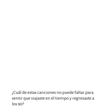
¿Cuál de estas canciones no puede faltar para
sentir que viajaste en el tiempo y regresaste a
los 90?