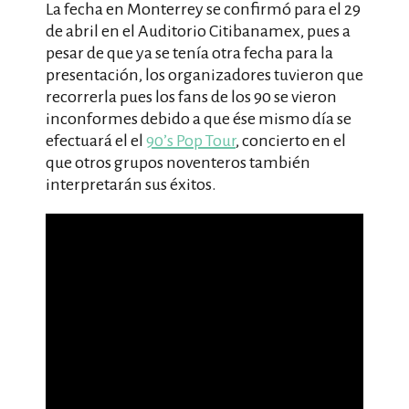
La fecha en Monterrey se confirmó para el 29
de abril en el Auditorio Citibanamex, pues a
pesar de que ya se tenía otra fecha para la
presentación, los organizadores tuvieron que
recorrerla pues los fans de los 90 se vieron
inconformes debido a que ése mismo día se
efectuará el el
90’s Pop Tour
, concierto en el
que otros grupos noventeros también
interpretarán sus éxitos.