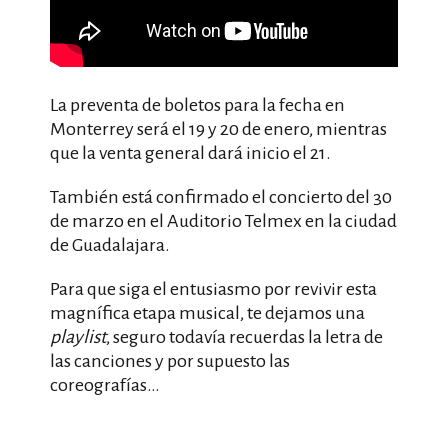
La preventa de boletos para la fecha en
Monterrey será el 19 y 20 de enero, mientras
que la venta general dará inicio el 21.
También está confirmado el concierto del 30
de marzo en el Auditorio Telmex en la ciudad
de Guadalajara.
Para que siga el entusiasmo por revivir esta
magnífica etapa musical, te dejamos una
playlist
, seguro todavía recuerdas la letra de
las canciones y por supuesto las
coreografías…