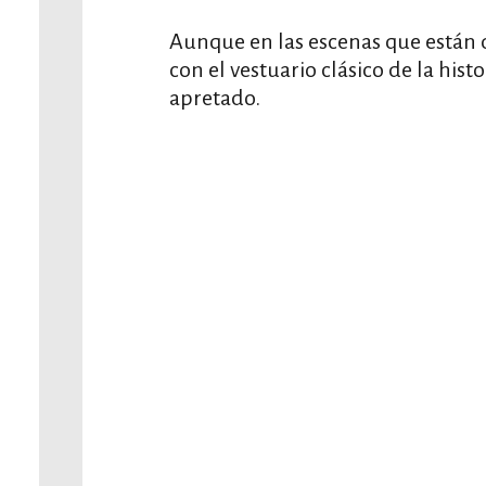
Aunque en las escenas que están d
con el vestuario clásico de la histo
apretado.