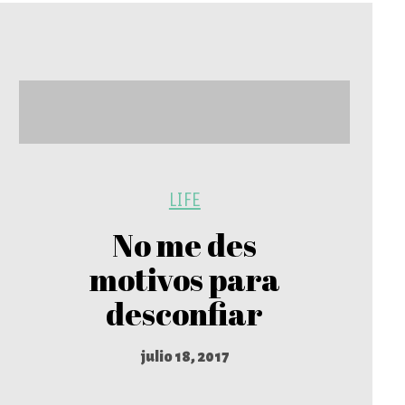
LIFE
No me des
motivos para
desconfiar
julio 18, 2017