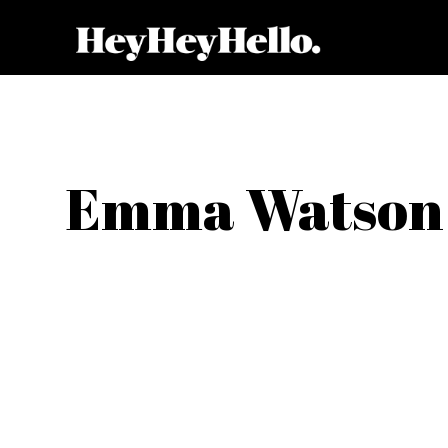
Emma Watson n