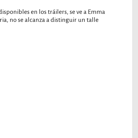
isponibles en los tráilers, se ve a Emma
ria, no se alcanza a distinguir un talle