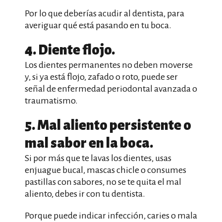
Por lo que deberías acudir al dentista, para
averiguar qué está pasando en tu boca.
4. Diente flojo.
Los dientes permanentes no deben moverse
y, si ya está flojo, zafado o roto, puede ser
señal de enfermedad periodontal avanzada o
traumatismo.
5. Mal aliento persistente o
mal sabor en la boca.
Si por más que te lavas los dientes, usas
enjuague bucal, mascas chicle o consumes
pastillas con sabores, no se te quita el mal
aliento, debes ir con tu dentista.
Porque puede indicar infección, caries o mala