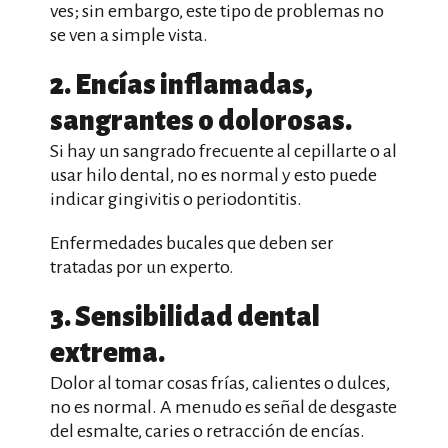
ves; sin embargo, este tipo de problemas no
se ven a simple vista.
2. Encías inflamadas,
sangrantes o dolorosas.
Si hay un sangrado frecuente al cepillarte o al
usar hilo dental, no es normal y esto puede
indicar gingivitis o periodontitis.
Enfermedades bucales que deben ser
tratadas por un experto.
3. Sensibilidad dental
extrema.
Dolor al tomar cosas frías, calientes o dulces,
no es normal. A menudo es señal de desgaste
del esmalte, caries o retracción de encías.