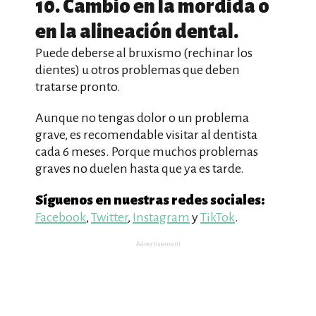
10. Cambio en la mordida o
en la alineación dental.
Puede deberse al bruxismo (rechinar los
dientes) u otros problemas que deben
tratarse pronto.
Aunque no tengas dolor o un problema
grave, es recomendable visitar al dentista
cada 6 meses. Porque muchos problemas
graves no duelen hasta que ya es tarde.
Síguenos en nuestras redes sociales:
Facebook
,
Twitter
,
Instagram
y
TikTok
.
Advertisement