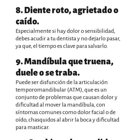
8. Diente roto, agrietado o
caído.
Especialmente si hay dolor o sensibilidad,
debes acudir a tu dentista y no dejarlo pasar,
ya que, el tiempo es clave para salvarlo.
9. Mandíbula que truena,
duele o se traba.
Puede ser disfunción de la articulación
temporomandibular (ATM), que es un
conjunto de problemas que causan dolor y
dificultad al mover la mandíbula, con
síntomas comunes como dolor facial o de
oído, chasquidos al abrir la boca y dificultad
para masticar.