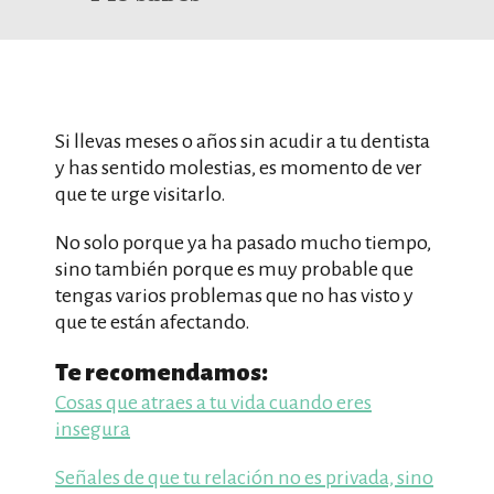
Si llevas meses o años sin acudir a tu dentista
y has sentido molestias, es momento de ver
que te urge visitarlo.
No solo porque ya ha pasado mucho tiempo,
sino también porque es muy probable que
tengas varios problemas que no has visto y
que te están afectando.
Te recomendamos:
Cosas que atraes a tu vida cuando eres
insegura
Señales de que tu relación no es privada, sino