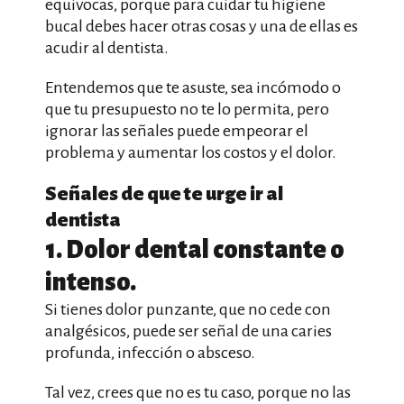
equivocas, porque para cuidar tu higiene
bucal debes hacer otras cosas y una de ellas es
acudir al dentista.
Entendemos que te asuste, sea incómodo o
que tu presupuesto no te lo permita, pero
ignorar las señales puede empeorar el
problema y aumentar los costos y el dolor.
Señales de que te urge ir al
dentista
1. Dolor dental constante o
intenso.
Si tienes dolor punzante, que no cede con
analgésicos, puede ser señal de una caries
profunda, infección o absceso.
Tal vez, crees que no es tu caso, porque no las