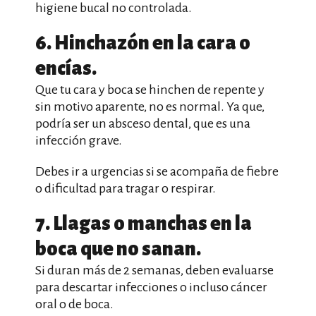
higiene bucal no controlada.
6. Hinchazón en la cara o
encías.
Que tu cara y boca se hinchen de repente y
sin motivo aparente, no es normal. Ya que,
podría ser un absceso dental, que es una
infección grave.
Debes ir a urgencias si se acompaña de fiebre
o dificultad para tragar o respirar.
7. Llagas o manchas en la
boca que no sanan.
Si duran más de 2 semanas, deben evaluarse
para descartar infecciones o incluso cáncer
oral o de boca.