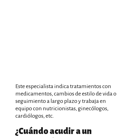
Este especialista indica tratamientos con
medicamentos, cambios de estilo de vida o
seguimiento a largo plazo y trabaja en
equipo con nutricionistas, ginecólogos,
cardiólogos, etc.
¿Cuándo acudir a un