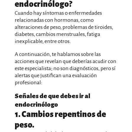
endocrinólogo?
Cuando hay síntomas o enfermedades
relacionadas con hormonas, como
alteraciones de peso, problemas de tiroides,
diabetes, cambios menstruales, fatiga
inexplicable, entre otros.
A continuación, te hablamos sobre las
acciones que revelan que deberías acudir con
este especialista; no son diagnósticos, pero sí
alertas que justifican una evaluación
profesional:
Señales de que debes ir al
endocrinólogo
1. Cambios repentinos de
peso.