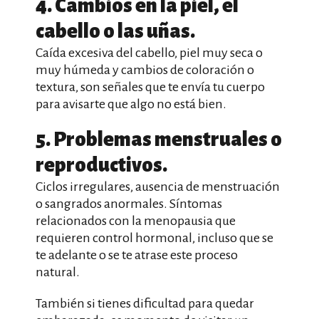
4. Cambios en la piel, el
cabello o las uñas.
Caída excesiva del cabello, piel muy seca o
muy húmeda y cambios de coloración o
textura, son señales que te envía tu cuerpo
para avisarte que algo no está bien.
5. Problemas menstruales o
reproductivos.
Ciclos irregulares, ausencia de menstruación
o sangrados anormales. Síntomas
relacionados con la menopausia que
requieren control hormonal, incluso que se
te adelante o se te atrase este proceso
natural.
También si tienes dificultad para quedar