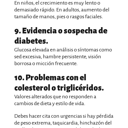
En niños, el crecimiento es muy lento o
demasiado rápido. En adultos, aumento del
tamaño de manos, pies o rasgos faciales.
9. Evidencia o sospecha de
diabetes.
Glucosa elevada en análisis o síntomas como
sed excesiva, hambre persistente, visión
borrosa o micción frecuente.
10. Problemas con el
colesterol o triglicéridos.
Valores alterados que no responden a
cambios de dieta y estilo de vida.
Debes hacer cita con urgencias si hay pérdida
de peso extrema, taquicardia, hinchazón del