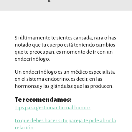
Si últimamente te sientes cansada, rara o has
notado que tu cuerpo está teniendo cambios
que te preocupan, es momento de ir con un
endocrinólogo.
Un endocrinólogo es un médico especialista
en el sistema endocrino, es decir, en las
hormonas y las glándulas que las producen.
Te recomendamos:
Tips para gestionar tu mal humor
Lo que debes hacer si tu pareja te pide abrir la
relación