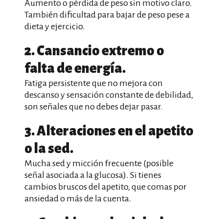
Aumento o pérdida de peso sin motivo claro.
También dificultad para bajar de peso pese a
dieta y ejercicio.
2. Cansancio extremo o
falta de energía.
Fatiga persistente que no mejora con
descanso y sensación constante de debilidad,
son señales que no debes dejar pasar.
3. Alteraciones en el apetito
o la sed.
Mucha sed y micción frecuente (posible
señal asociada a la glucosa). Si tienes
cambios bruscos del apetito, que comas por
ansiedad o más de la cuenta.