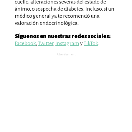
cuello, alteraciones severas del estado de
ánimo, o sospecha de diabetes. Incluso, si un
médico general ya te recomendó una
valoración endocrinológica.
Síguenos en nuestras redes sociales:
Facebook
,
Twitter
,
Instagram
y
TikTok
.
Advertisement