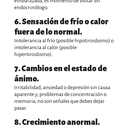
embarazada, es momento de visitar un
endocrinólogo.
6. Sensación de frío o calor
fuera de lo normal.
Intolerancia al frío (posible hipotiroidismo) o
intolerancia al calor (posible
hipertiroidismo).
7. Cambios en el estado de
ánimo.
Irritabilidad, ansiedad o depresión sin causa
aparente y, problemas de concentración o
memoria, no son señales que debes dejar
pasar.
8. Crecimiento anormal.