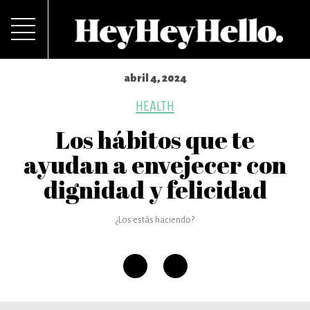
abril 4, 2024
HEALTH
Los hábitos que te
ayudan a envejecer con
dignidad y felicidad
¿Los estás haciendo?