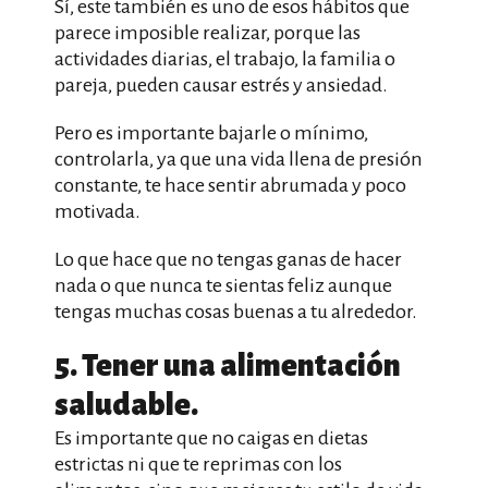
Sí, este también es uno de esos hábitos que
parece imposible realizar, porque las
actividades diarias, el trabajo, la familia o
pareja, pueden causar estrés y ansiedad.
Pero es importante bajarle o mínimo,
controlarla, ya que una vida llena de presión
constante, te hace sentir abrumada y poco
motivada.
Lo que hace que no tengas ganas de hacer
nada o que nunca te sientas feliz aunque
tengas muchas cosas buenas a tu alrededor.
5. Tener una alimentación
saludable.
Es importante que no caigas en dietas
estrictas ni que te reprimas con los