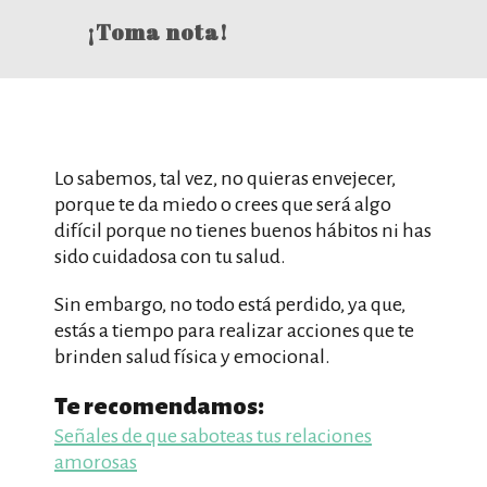
¡Toma nota!
Lo sabemos, tal vez, no quieras envejecer,
porque te da miedo o crees que será algo
difícil porque no tienes buenos hábitos ni has
sido cuidadosa con tu salud.
Sin embargo, no todo está perdido, ya que,
estás a tiempo para realizar acciones que te
brinden salud física y emocional.
Te recomendamos:
Señales de que saboteas tus relaciones
amorosas