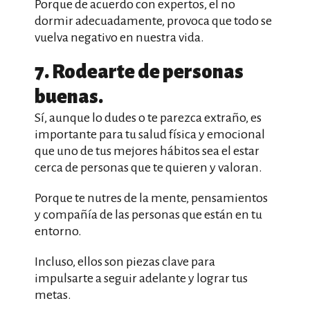
Porque de acuerdo con expertos, el no
dormir adecuadamente, provoca que todo se
vuelva negativo en nuestra vida.
7. Rodearte de personas
buenas.
Sí, aunque lo dudes o te parezca extraño, es
importante para tu salud física y emocional
que uno de tus mejores hábitos sea el estar
cerca de personas que te quieren y valoran.
Porque te nutres de la mente, pensamientos
y compañía de las personas que están en tu
entorno.
Incluso, ellos son piezas clave para
impulsarte a seguir adelante y lograr tus
metas.