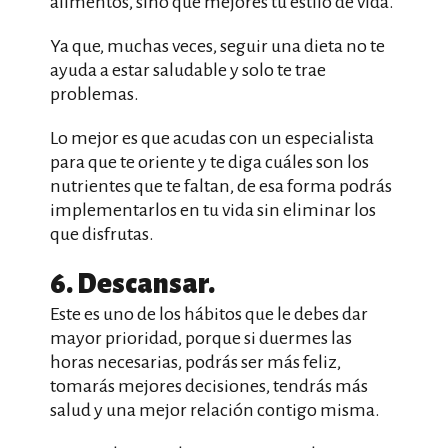
alimentos, sino que mejores tu estilo de vida.
Ya que, muchas veces, seguir una dieta no te
ayuda a estar saludable y solo te trae
problemas.
Lo mejor es que acudas con un especialista
para que te oriente y te diga cuáles son los
nutrientes que te faltan, de esa forma podrás
implementarlos en tu vida sin eliminar los
que disfrutas.
6. Descansar.
Este es uno de los hábitos que le debes dar
mayor prioridad, porque si duermes las
horas necesarias, podrás ser más feliz,
tomarás mejores decisiones, tendrás más
salud y una mejor relación contigo misma.