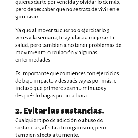
quieras darte por vencida y olvidar lo demás,
pero debes saber que no se trata de vivir en el
gimnasio.
Ya que al mover tu cuerpo o ejercitarlo 5
veces a la semana, te ayudará a mejorar tu
salud, pero también a no tener problemas de
movimiento, circulación y algunas
enfermedades.
Es importante que comiences con ejercicios
de bajo impacto y después vayas por más, e
incluso que primero sean 10 minutos y
después lo hagas por una hora.
2. Evitar las sustancias.
Cualquier tipo de adicción o abuso de
sustancias, afecta a tu organismo, pero
también afecta a tu mente.