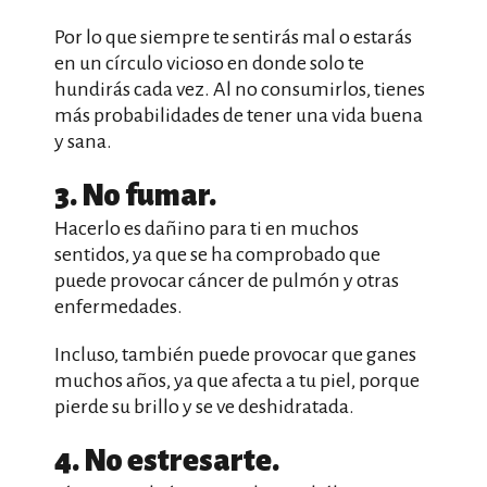
Por lo que siempre te sentirás mal o estarás
en un círculo vicioso en donde solo te
hundirás cada vez. Al no consumirlos, tienes
más probabilidades de tener una vida buena
y sana.
3. No fumar.
Hacerlo es dañino para ti en muchos
sentidos, ya que se ha comprobado que
puede provocar cáncer de pulmón y otras
enfermedades.
Incluso, también puede provocar que ganes
muchos años, ya que afecta a tu piel, porque
pierde su brillo y se ve deshidratada.
4. No estresarte.