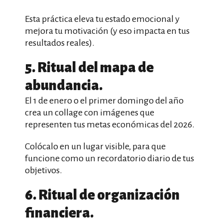
Esta práctica eleva tu estado emocional y
mejora tu motivación (y eso impacta en tus
resultados reales).
5. Ritual del mapa de
abundancia.
El 1 de enero o el primer domingo del año
crea un collage con imágenes que
representen tus metas económicas del 2026.
Colócalo en un lugar visible, para que
funcione como un recordatorio diario de tus
objetivos.
6. Ritual de organización
financiera.