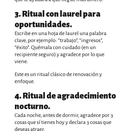
3. Ritual con laurel para
oportunidades.
Escribe en una hoja de laurel una palabra
clave, por ejemplo: “trabajo”, “ingresos”,
“éxito”. Quémala con cuidado (en un
recipiente seguro) y agradece por lo que
viene.
Este es un ritual clásico de renovación y
enfoque.
4. Ritual de agradecimiento
nocturno.
Cada noche, antes de dormir, agradece por 3
cosas que sí tienes hoy y declara 3 cosas que
deseas atraer.