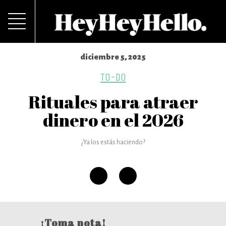
diciembre 5, 2025
TO-DO
Rituales para atraer
dinero en el 2026
¿Ya los estás haciendo?
¡Toma nota!