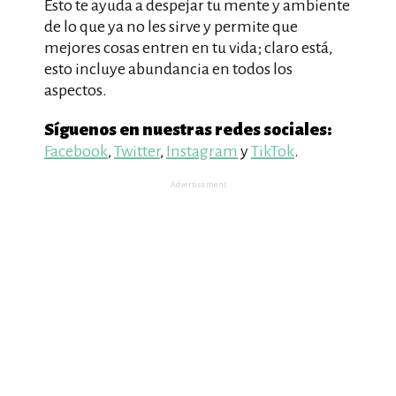
Esto te ayuda a despejar tu mente y ambiente
de lo que ya no les sirve y permite que
mejores cosas entren en tu vida; claro está,
esto incluye abundancia en todos los
aspectos.
Síguenos en nuestras redes sociales:
Facebook
,
Twitter
,
Instagram
y
TikTok
.
Advertisement