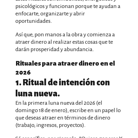
psicológicos y funcionan porque te ayudan a
enfocarte, organizarte y abrir
oportunidades.
Así que, pon manos a la obra y comienza a
atraer dinero al realizar estas cosas que te
darán prosperidad y abundancia.
Rituales para atraer dinero en el
2026
1. Ritual de intención con
luna nueva.
En la primera luna nueva del 2026 (el
domingo 18 de enero), escribe en un papel lo
que deseas atraer en términos de dinero
(trabajo, ingresos, proyectos).