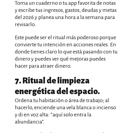
Toma un cuaderno o tu app favorita de notas
y escribe tus ingresos, gastos, deudas y metas
del 2026 y planea una hora a la semana para
revisarlo.
Este puede ser el ritual más poderoso porque
convierte tu intención en acciones reales. En
donde tienes claro lo que está pasando con tu
dinero y puedes ver qué mejoras puedes
hacer para atraer dinero.
7. Ritual de limpieza
energética del espacio.
Ordena tu habitación o área de trabajo; al
hacerlo, enciende una vela blanca o incienso
y di en voz alta: “aquí solo entra la
abundancia”.