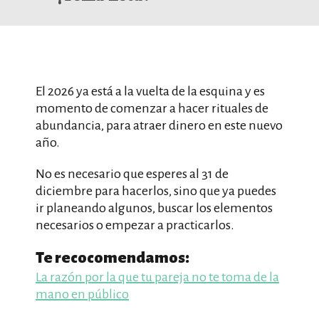
El 2026 ya está a la vuelta de la esquina y es
momento de comenzar a hacer rituales de
abundancia, para atraer dinero en este nuevo
año.
No es necesario que esperes al 31 de
diciembre para hacerlos, sino que ya puedes
ir planeando algunos, buscar los elementos
necesarios o empezar a practicarlos.
Te recocomendamos:
La razón por la que tu pareja no te toma de la
mano en público