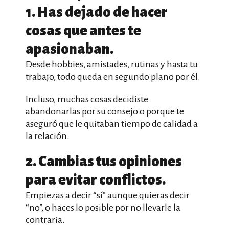
1. Has dejado de hacer
cosas que antes te
apasionaban.
Desde hobbies, amistades, rutinas y hasta tu
trabajo, todo queda en segundo plano por él.
Incluso, muchas cosas decidiste
abandonarlas por su consejo o porque te
aseguró que le quitaban tiempo de calidad a
la relación.
2. Cambias tus opiniones
para evitar conflictos.
Empiezas a decir “sí” aunque quieras decir
“no”, o haces lo posible por no llevarle la
contraria.