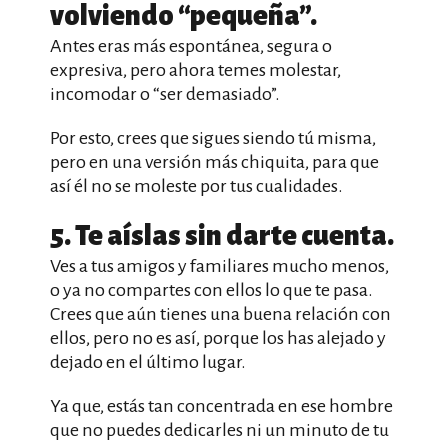
volviendo “pequeña”.
Antes eras más espontánea, segura o
expresiva, pero ahora temes molestar,
incomodar o “ser demasiado”.
Por esto, crees que sigues siendo tú misma,
pero en una versión más chiquita, para que
así él no se moleste por tus cualidades.
5. Te aíslas sin darte cuenta.
Ves a tus amigos y familiares mucho menos,
o ya no compartes con ellos lo que te pasa.
Crees que aún tienes una buena relación con
ellos, pero no es así, porque los has alejado y
dejado en el último lugar.
Ya que, estás tan concentrada en ese hombre
que no puedes dedicarles ni un minuto de tu