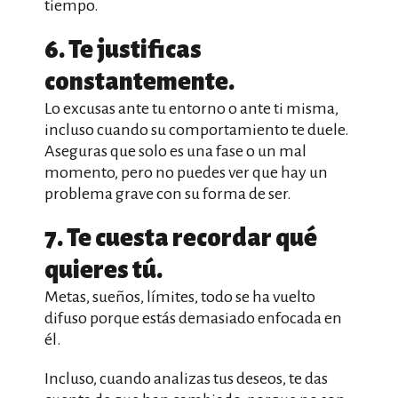
tiempo.
6. Te justificas
constantemente.
Lo excusas ante tu entorno o ante ti misma,
incluso cuando su comportamiento te duele.
Aseguras que solo es una fase o un mal
momento, pero no puedes ver que hay un
problema grave con su forma de ser.
7. Te cuesta recordar qué
quieres tú.
Metas, sueños, límites, todo se ha vuelto
difuso porque estás demasiado enfocada en
él.
Incluso, cuando analizas tus deseos, te das