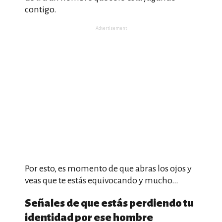
contigo.
Advertisement
Por esto, es momento de que abras los ojos y
veas que te estás equivocando y mucho…
Señales de que estás perdiendo tu
identidad por ese hombre