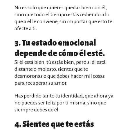
No es solo que quieres quedar bien con él,
sino que todo el tiempo estás cediendo a lo
que a él le conviene, sin importar que esto te
afecte a ti.
3. Tu estado emocional
depende de cómo él esté.
Si él está bien, tú estás bien, pero si él está
distante o molesto, sientes que te
desmoronas o que debes hacer mil cosas
para recuperar su amor.
Has perdido tanto tu identidad, que ahora ya
no puedes ser feliz por ti misma, sino que
siempre debes de él.
4. Sientes que te estás