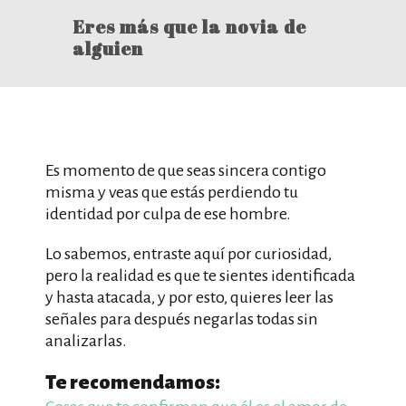
Eres más que la novia de
alguien
Es momento de que seas sincera contigo
misma y veas que estás perdiendo tu
identidad por culpa de ese hombre.
Lo sabemos, entraste aquí por curiosidad,
pero la realidad es que te sientes identificada
y hasta atacada, y por esto, quieres leer las
señales para después negarlas todas sin
analizarlas.
Te recomendamos: