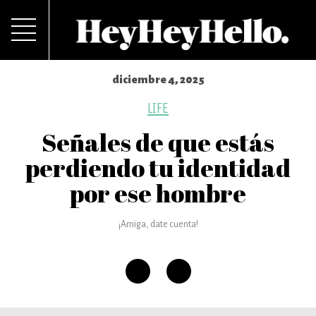
diciembre 4, 2025
LIFE
Señales de que estás
perdiendo tu identidad
por ese hombre
¡Amiga, date cuenta!