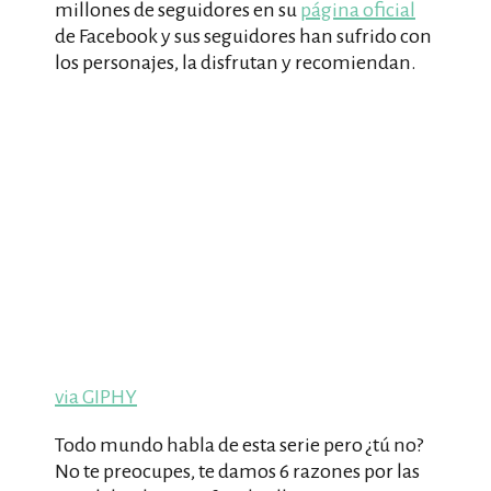
millones de seguidores en su
página oficial
de Facebook y sus seguidores han sufrido con
los personajes, la disfrutan y recomiendan.
via GIPHY
Todo mundo habla de esta serie pero ¿tú no?
No te preocupes, te damos 6 razones por las