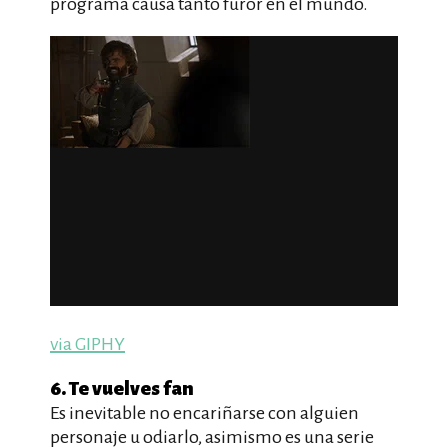
programa causa tanto furor en el mundo.
via GIPHY
6. Te vuelves fan
Es inevitable no encariñarse con alguien
personaje u odiarlo, asimismo es una serie