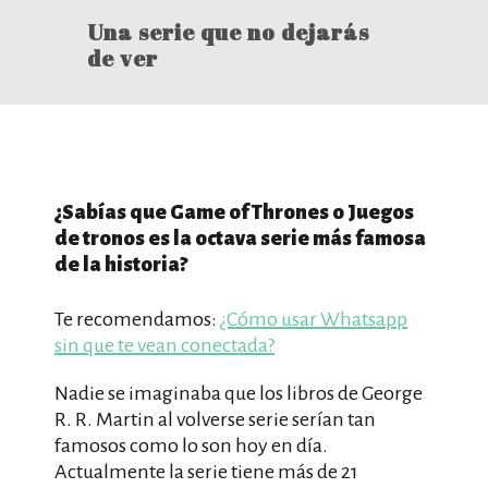
Una serie que no dejarás
de ver
¿Sabías que Game of Thrones o Juegos
de tronos es la octava serie más famosa
de la historia?
Te recomendamos:
¿Cómo usar Whatsapp
sin que te vean conectada?
Nadie se imaginaba que los libros de George
R. R. Martin al volverse serie serían tan
famosos como lo son hoy en día.
Actualmente la serie tiene más de 21