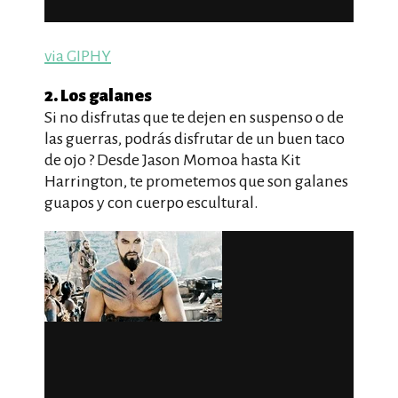
via GIPHY
2. Los galanes
Si no disfrutas que te dejen en suspenso o de
las guerras, podrás disfrutar de un buen taco
de ojo ? Desde Jason Momoa hasta Kit
Harrington, te prometemos que son galanes
guapos y con cuerpo escultural.