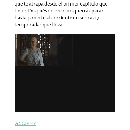
que te atrapa desde el primer capítulo que
tiene. Después de verlo no querrás parar
hasta ponerte al corriente en sus casi 7
temporadas que lleva.
via GIPHY