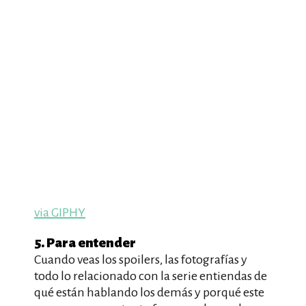
via GIPHY
5. Para entender
Cuando veas los spoilers, las fotografías y
todo lo relacionado con la serie entiendas de
qué están hablando los demás y porqué este