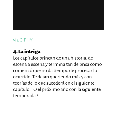
via GIPHY
4. La intriga
Los capítulos brincan de una historia, de
escena a escena y termina tan de prisa como
comenzó que no da tiempo de procesar lo
ocurrido. Te dejan queriendo más y con
teorías de lo que sucederá en el siguiente
capítulo… O el próximo año con la siguiente
temporada ?