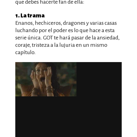
que debes hacerte fan de ella:
1. La trama
Enanos, hechiceros, dragones y varias casas
luchando por el poder es lo que hace a esta
serie única. GOT te hará pasar de la ansiedad,
coraje, tristeza a la lujuria en un mismo
capítulo.