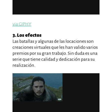
via GIPHY
3. Los efectos
Las batallas y algunas de las locaciones son
creaciones virtuales que les han valido varios
premios por su gran trabajo. Sin duda es una
serie que tiene calidad y dedicación para su
realización.