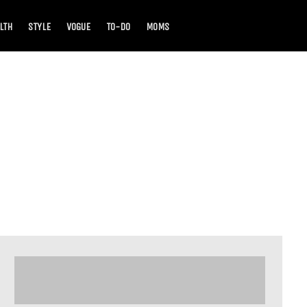
LTH
STYLE
VOGUE
TO-DO
MOMS