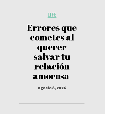
LIFE
Errores que
cometes al
querer
salvar tu
relación
amorosa
agosto 6, 2026