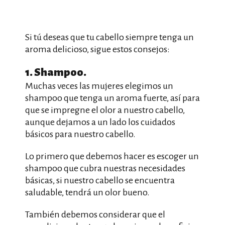
Si tú deseas que tu cabello siempre tenga un
aroma delicioso, sigue estos consejos:
1. Shampoo.
Muchas veces las mujeres elegimos un
shampoo que tenga un aroma fuerte, así para
que se impregne el olor a nuestro cabello,
aunque dejamos a un lado los cuidados
básicos para nuestro cabello.
Lo primero que debemos hacer es escoger un
shampoo que cubra nuestras necesidades
básicas, si nuestro cabello se encuentra
saludable, tendrá un olor bueno.
También debemos considerar que el