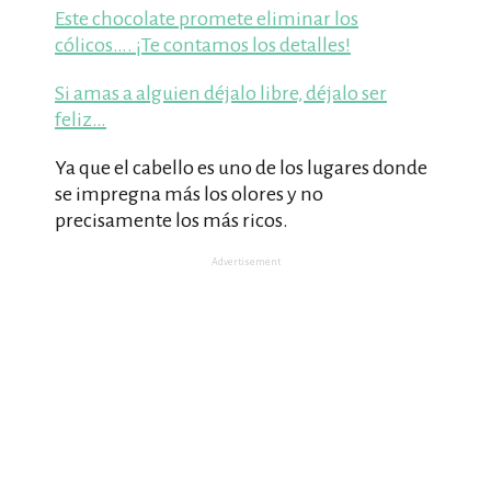
Este chocolate promete eliminar los
cólicos…. ¡Te contamos los detalles!
Si amas a alguien déjalo libre, déjalo ser
feliz…
Ya que el cabello es uno de los lugares donde
se impregna más los olores y no
precisamente los más ricos.
Advertisement