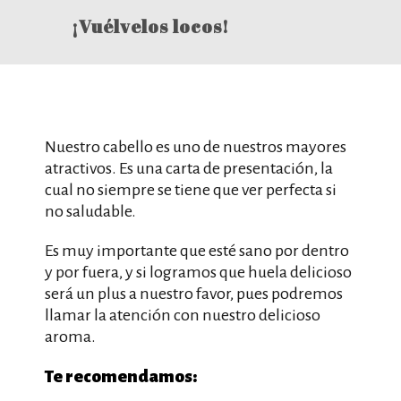
¡Vuélvelos locos!
Nuestro cabello es uno de nuestros mayores
atractivos. Es una carta de presentación, la
cual no siempre se tiene que ver perfecta si
no saludable.
Es muy importante que esté sano por dentro
y por fuera, y si logramos que huela delicioso
será un plus a nuestro favor, pues podremos
llamar la atención con nuestro delicioso
aroma.
Te recomendamos: