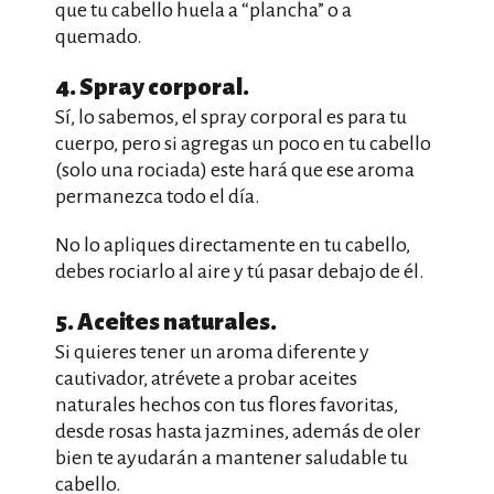
que tu cabello huela a “plancha” o a
quemado.
4. Spray corporal.
Sí, lo sabemos, el spray corporal es para tu
cuerpo, pero si agregas un poco en tu cabello
(solo una rociada) este hará que ese aroma
permanezca todo el día.
No lo apliques directamente en tu cabello,
debes rociarlo al aire y tú pasar debajo de él.
5. Aceites naturales.
Si quieres tener un aroma diferente y
cautivador, atrévete a probar aceites
naturales hechos con tus flores favoritas,
desde rosas hasta jazmines, además de oler
bien te ayudarán a mantener saludable tu
cabello.