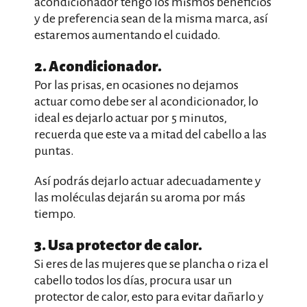
acondicionador tengo los mismos beneficios
y de preferencia sean de la misma marca, así
estaremos aumentando el cuidado.
2. Acondicionador.
Por las prisas, en ocasiones no dejamos
actuar como debe ser al acondicionador, lo
ideal es dejarlo actuar por 5 minutos,
recuerda que este va a mitad del cabello a las
puntas.
Así podrás dejarlo actuar adecuadamente y
las moléculas dejarán su aroma por más
tiempo.
3. Usa protector de calor.
Si eres de las mujeres que se plancha o riza el
cabello todos los días, procura usar un
protector de calor, esto para evitar dañarlo y